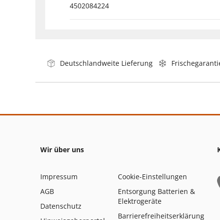
4502084224
Deutschlandweite Lieferung
Frischegaranti
Wir über uns
Impressum
Cookie-Einstellungen
AGB
Entsorgung Batterien &
Elektrogeräte
Datenschutz
Barrierefreiheitserklärung