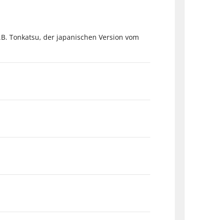
 z.B. Tonkatsu, der japanischen Version vom