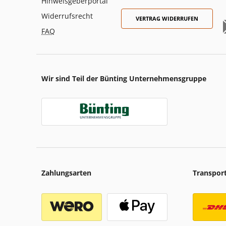
Hinweisgeberportal
Widerrufsrecht
VERTRAG WIDERRUFEN
FAQ
Wir sind Teil der Bünting Unternehmensgruppe
Zahlungsarten
Transpor