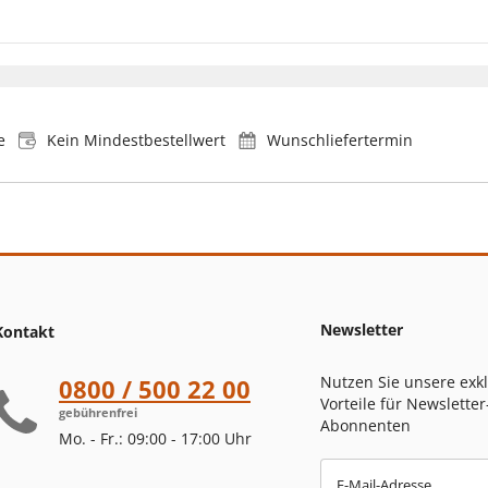
e
Kein Mindestbestellwert
Wunschliefertermin
Newsletter
Kontakt
Nutzen Sie unsere exk
0800 / 500 22 00
Vorteile für Newsletter
gebührenfrei
Abonnenten
Mo. - Fr.: 09:00 - 17:00 Uhr
E-Mail-Adresse