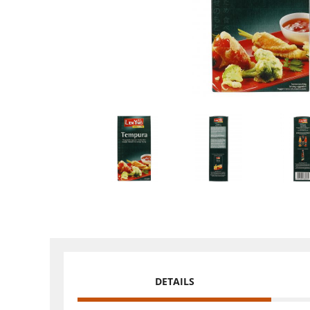
DETAILS