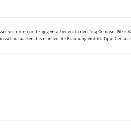
ser verrühren und zügig verarbeiten. In den Teig Gemüse, Pilze, 
ussöl ausbacken, bis eine leichte Bräunung eintritt. Tipp: Gemüse,