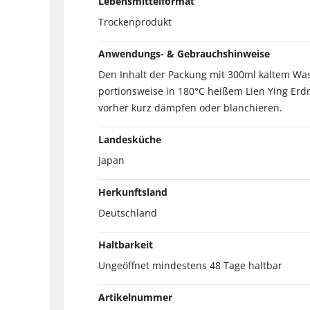
Lebensmittelformat
Trockenprodukt
Anwendungs- & Gebrauchshinweise
Den Inhalt der Packung mit 300ml kaltem Was
portionsweise in 180°C heißem Lien Ying Erdn
vorher kurz dämpfen oder blanchieren.
Landesküche
Japan
Herkunftsland
Deutschland
Haltbarkeit
Ungeöffnet mindestens 48 Tage haltbar
Artikelnummer