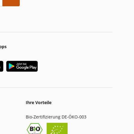
pps
Ihre Vorteile
Bio-Zertifizierung DE-ÖKO-003