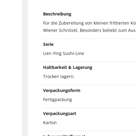
Beschreibung
Für die Zubereitung von kleinen frittierten K
Wiener Schnitzel. Besonders beliebt zum Aus
Serie
Lien Ying Sushi-Line
Haltbarkeit & Lagerung
Trocken lagern.
Verpackungsform
Fertigpackung
Verpackungsart
Karton