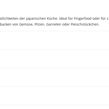
östlichkeiten der japanischen Küche. Ideal für Fingerfood oder für
backen von Gemüse, Pilzen, Garnelen oder Fleischstückchen.