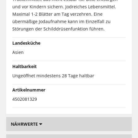
und vor Kindern sichern. Jodreiches Lebensmittel.
Maximal 1-2 Blätter am Tag verzehren. Eine
übermäßige Jodaufnahme kann im Einzelfall zu
Störungen der Schilddrüsenfunktion führen.
Landesküche
Asien
Haltbarkeit
Ungeöffnet mindestens 28 Tage haltbar
Artikelnummer
4502081329
NÄHRWERTE