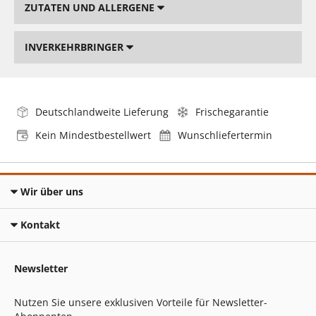
ZUTATEN UND ALLERGENE
INVERKEHRBRINGER
Deutschlandweite Lieferung
Frischegarantie
Kein Mindestbestellwert
Wunschliefertermin
Wir über uns
Kontakt
Newsletter
Nutzen Sie unsere exklusiven Vorteile für Newsletter-