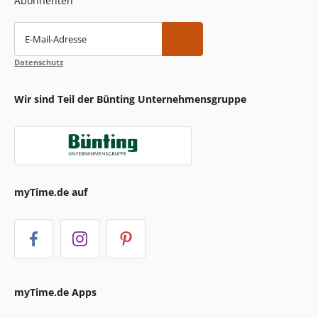
Abonnenten
E-Mail-Adresse
Datenschutz
Wir sind Teil der Bünting Unternehmensgruppe
myTime.de auf
myTime.de Apps