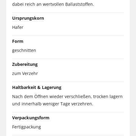
dabei reich an wertvollen Ballaststoffen.
Ursprungskorn
Hafer
Form
geschnitten
Zubereitung
zum Verzehr
Haltbarkeit & Lagerung
Nach dem Öffnen wieder verschließen, trocken lagern
und innerhalb weniger Tage verzehren.
Verpackungsform
Fertigpackung