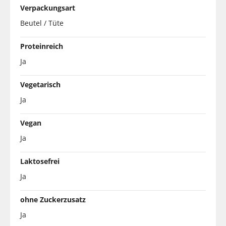
Verpackungsart
Beutel / Tüte
Proteinreich
Ja
Vegetarisch
Ja
Vegan
Ja
Laktosefrei
Ja
ohne Zuckerzusatz
Ja