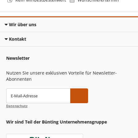
Wir über uns
Kontakt
Newsletter
Nutzen Sie unsere exklusiven Vorteile für Newsletter-
Abonnenten
E-Mail-Adresse
Datenschutz
Wir sind Teil der Bünting Unternehmensgruppe