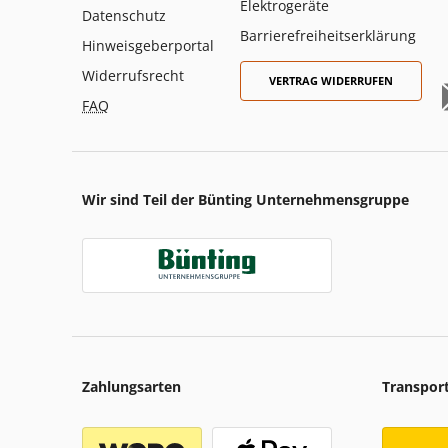
Elektrogeräte
Datenschutz
Barrierefreiheitserklärung
Hinweisgeberportal
Widerrufsrecht
VERTRAG WIDERRUFEN
FAQ
Wir sind Teil der Bünting Unternehmensgruppe
Zahlungsarten
Transpor