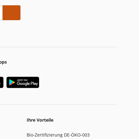
pps
Ihre Vorteile
Bio-Zertifizierung DE-ÖKO-003