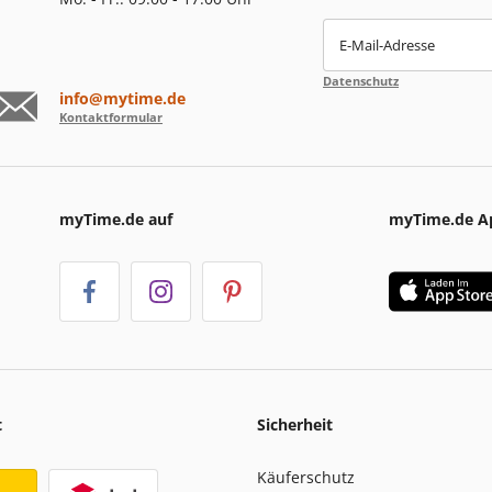
E-Mail-Adresse
Datenschutz
info@mytime.de
Kontaktformular
myTime.de auf
myTime.de A
t
Sicherheit
Käuferschutz