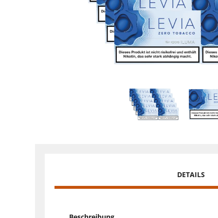
DETAILS
Beschreibung