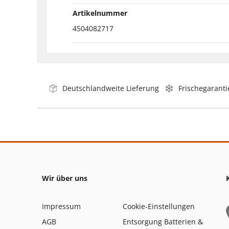
Artikelnummer
4504082717
Deutschlandweite Lieferung
Frischegaranti
Wir über uns
Impressum
Cookie-Einstellungen
AGB
Entsorgung Batterien &