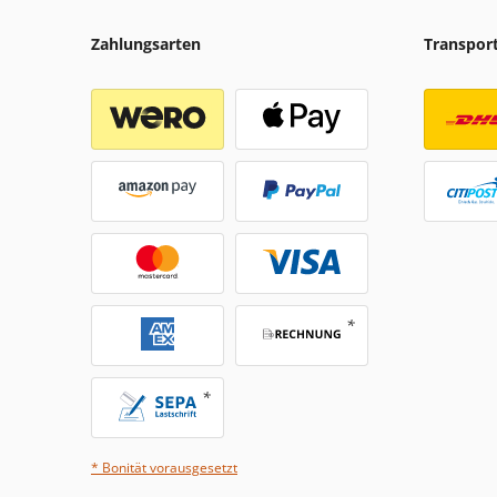
Zahlungsarten
Transpor
* Bonität vorausgesetzt