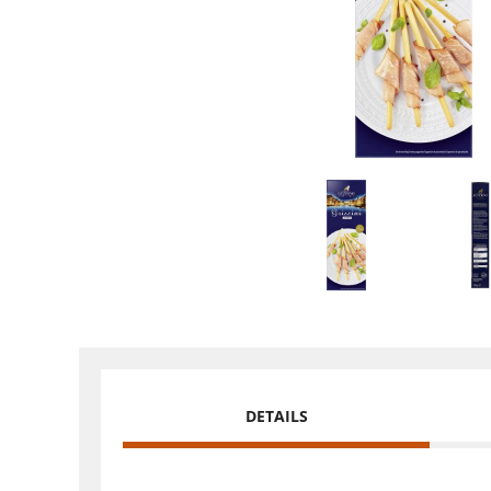
DETAILS