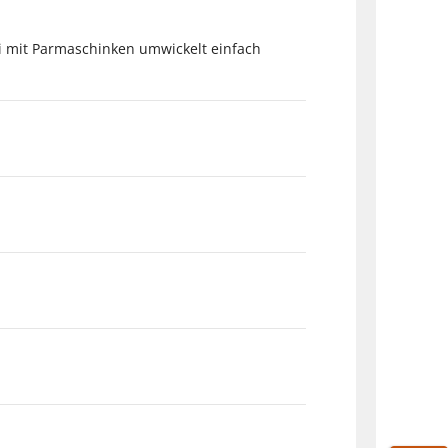
 mit Parmaschinken umwickelt einfach