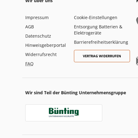
Wir über uns
Impressum
Cookie-Einstellungen
AGB
Entsorgung Batterien &
Elektrogeräte
Datenschutz
Barrierefreiheitserklärung
Hinweisgeberportal
Widerrufsrecht
VERTRAG WIDERRUFEN
FAQ
Wir sind Teil der Bünting Unternehmensgruppe