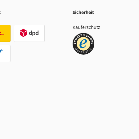
t
Sicherheit
Käuferschutz