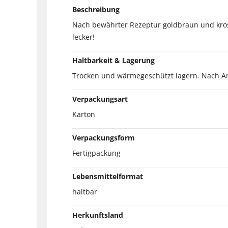
Beschreibung
Nach bewährter Rezeptur goldbraun und kros
lecker!
Haltbarkeit & Lagerung
Trocken und wärmegeschützt lagern. Nach An
Verpackungsart
Karton
Verpackungsform
Fertigpackung
Lebensmittelformat
haltbar
Herkunftsland