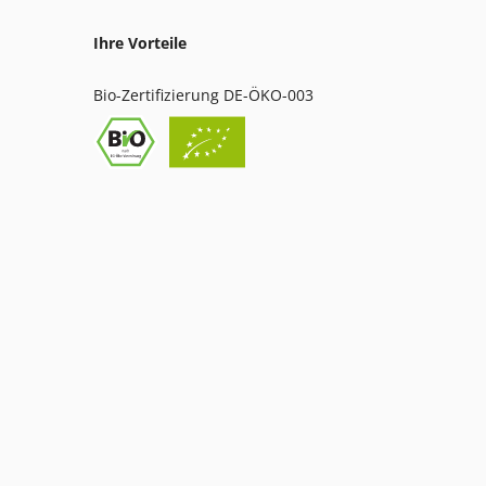
Ihre Vorteile
Bio-Zertifizierung DE-ÖKO-003