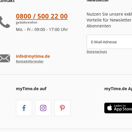
Kontakt
Nutzen Sie unsere exk
0800 / 500 22 00
Vorteile für Newsletter
gebührenfrei
Abonnenten
Mo. - Fr.: 09:00 - 17:00 Uhr
E-Mail-Adresse
Datenschutz
info@mytime.de
Kontaktformular
myTime.de auf
myTime.de A