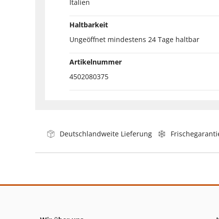
Italien
Haltbarkeit
Ungeöffnet mindestens 24 Tage haltbar
Artikelnummer
4502080375
Deutschlandweite Lieferung
Frischegaranti