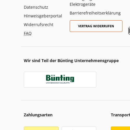
Elektrogeräte
Datenschutz
Barrierefreiheitserklärung
Hinweisgeberportal
Widerrufsrecht
VERTRAG WIDERRUFEN
FAQ
Wir sind Teil der Bünting Unternehmensgruppe
Zahlungsarten
Transpor