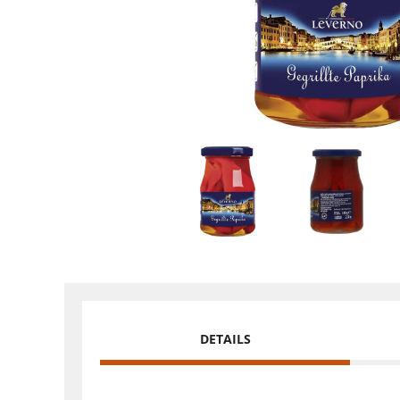
DETAILS