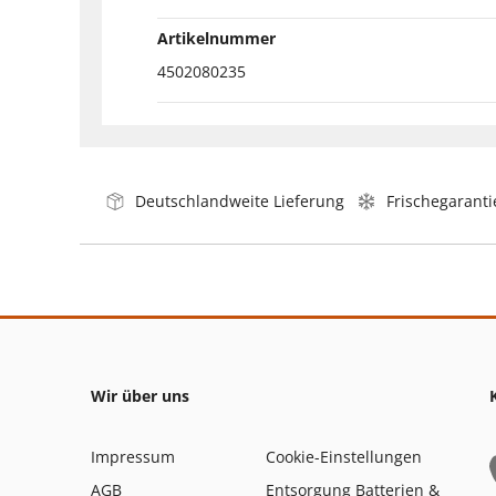
Artikelnummer
4502080235
Deutschlandweite Lieferung
Frischegaranti
Wir über uns
Impressum
Cookie-Einstellungen
AGB
Entsorgung Batterien &