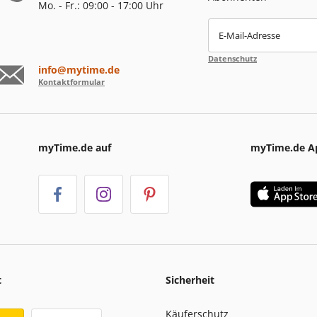
Mo. - Fr.: 09:00 - 17:00 Uhr
E-Mail-Adresse
Datenschutz
info@mytime.de
Kontaktformular
myTime.de auf
myTime.de A
t
Sicherheit
Käuferschutz