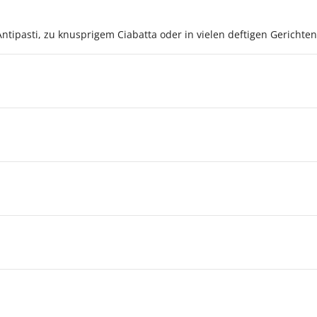
Antipasti, zu knusprigem Ciabatta oder in vielen deftigen Gerichte