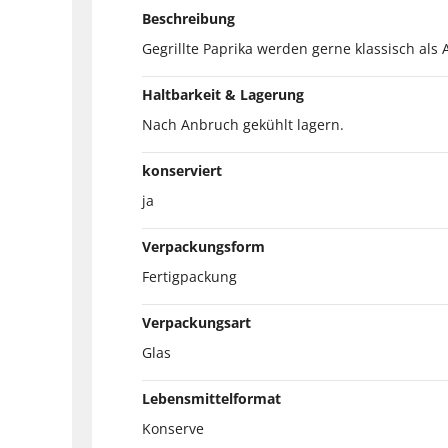
Beschreibung
Gegrillte Paprika werden gerne klassisch als 
Haltbarkeit & Lagerung
Nach Anbruch gekühlt lagern.
konserviert
ja
Verpackungsform
Fertigpackung
Verpackungsart
Glas
Lebensmittelformat
Konserve