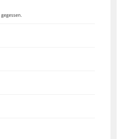
n gegessen.