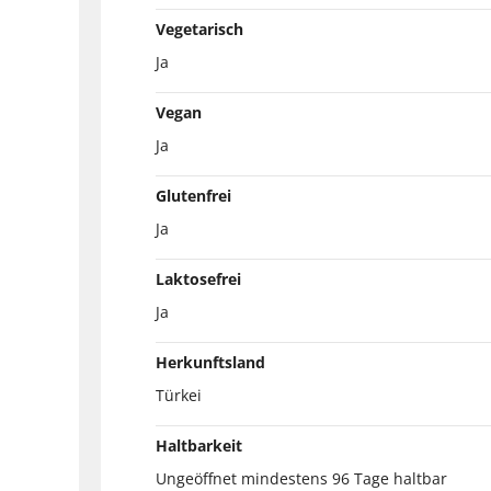
Vegetarisch
Ja
Vegan
Ja
Glutenfrei
Ja
Laktosefrei
Ja
Herkunftsland
Türkei
Haltbarkeit
Ungeöffnet mindestens 96 Tage haltbar