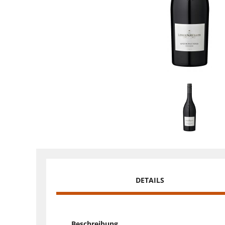
DETAILS
Beschreibung