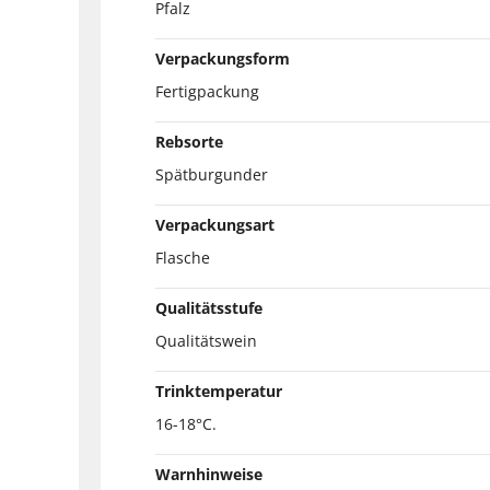
Pfalz
Verpackungsform
Fertigpackung
Rebsorte
Spätburgunder
Verpackungsart
Flasche
Qualitätsstufe
Qualitätswein
Trinktemperatur
16-18°C.
Warnhinweise