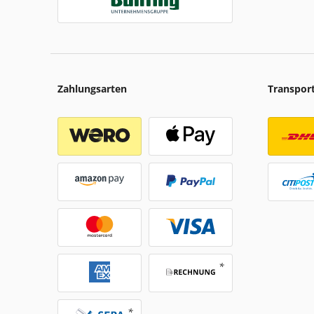
Zahlungsarten
Transpor