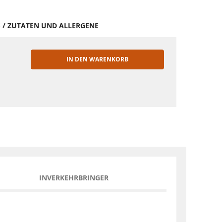
S / ZUTATEN UND ALLERGENE
IN DEN WARENKORB
EN
INVERKEHRBRINGER