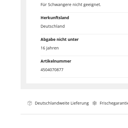
Für Schwangere nicht geeignet.
Herkunftsland
Deutschland
Abgabe nicht unter
16 Jahren
Artikelnummer
4504070877
Deutschlandweite Lieferung
Frischegaranti