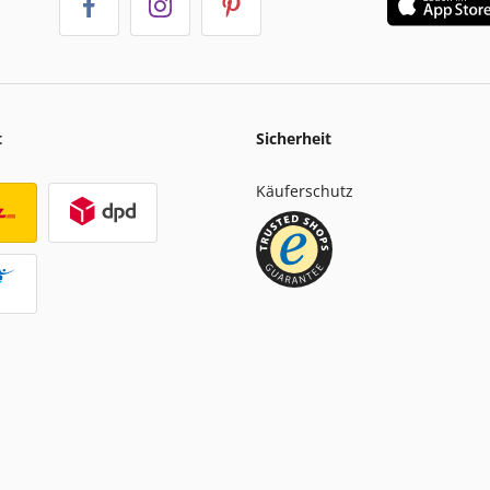
t
Sicherheit
Käuferschutz