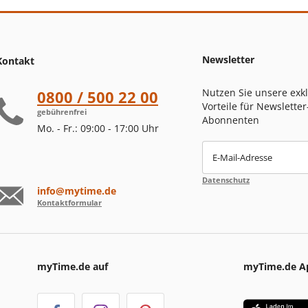
Newsletter
Kontakt
Nutzen Sie unsere exk
0800 / 500 22 00
Vorteile für Newsletter
gebührenfrei
Abonnenten
Mo. - Fr.: 09:00 - 17:00 Uhr
E-Mail-Adresse
Datenschutz
info@mytime.de
Kontaktformular
myTime.de auf
myTime.de A