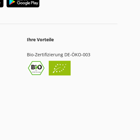
Ihre Vorteile
Bio-Zertifizierung DE-ÖKO-003