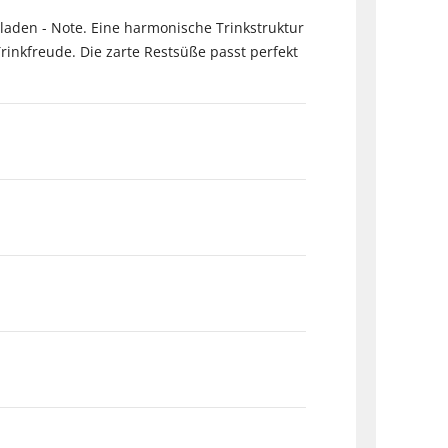
oladen - Note. Eine harmonische Trinkstruktur
rinkfreude. Die zarte Restsüße passt perfekt