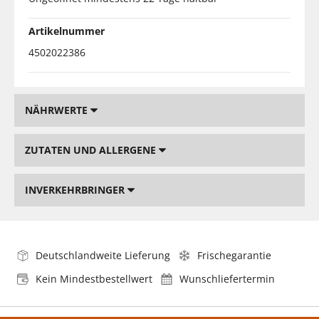
Artikelnummer
4502022386
NÄHRWERTE
ZUTATEN UND ALLERGENE
INVERKEHRBRINGER
Deutschlandweite Lieferung
Frischegarantie
Kein Mindestbestellwert
Wunschliefertermin