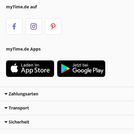
myTime.de auf
myTime.de Apps
Zahlungsarten
Transport
Sicherheit