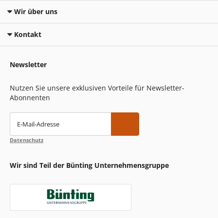
Wir über uns
Kontakt
Newsletter
Nutzen Sie unsere exklusiven Vorteile für Newsletter-
Abonnenten
E-Mail-Adresse
Datenschutz
Wir sind Teil der Bünting Unternehmensgruppe