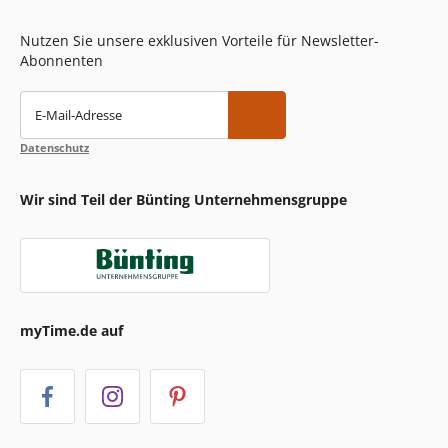
Nutzen Sie unsere exklusiven Vorteile für Newsletter-
Abonnenten
E-Mail-Adresse
Datenschutz
Wir sind Teil der Bünting Unternehmensgruppe
myTime.de auf