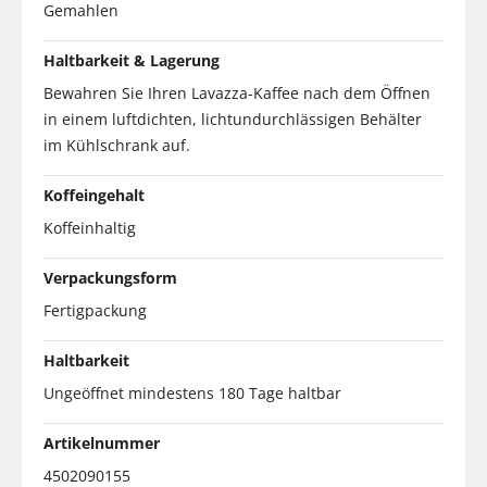
Gemahlen
Haltbarkeit & Lagerung
Bewahren Sie Ihren Lavazza-Kaffee nach dem Öffnen
in einem luftdichten, lichtundurchlässigen Behälter
im Kühlschrank auf.
Koffeingehalt
Koffeinhaltig
Verpackungsform
Fertigpackung
Haltbarkeit
Ungeöffnet mindestens 180 Tage haltbar
Artikelnummer
4502090155