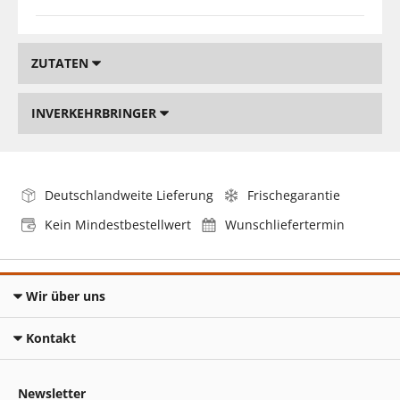
ZUTATEN
INVERKEHRBRINGER
Deutschlandweite Lieferung
Frischegarantie
Kein Mindestbestellwert
Wunschliefertermin
Wir über uns
Kontakt
Newsletter