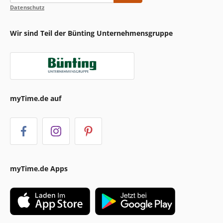
Datenschutz
Wir sind Teil der Bünting Unternehmensgruppe
myTime.de auf
myTime.de Apps