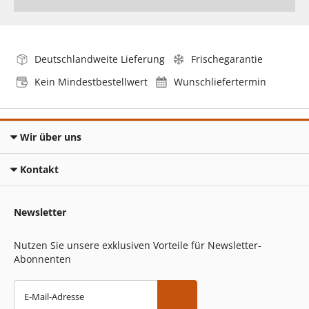
Deutschlandweite Lieferung
Frischegarantie
Kein Mindestbestellwert
Wunschliefertermin
Wir über uns
Kontakt
Newsletter
Nutzen Sie unsere exklusiven Vorteile für Newsletter-
Abonnenten
E-Mail-Adresse