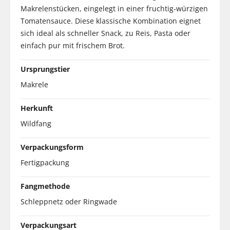
Makrelenstücken, eingelegt in einer fruchtig-würzigen
Tomatensauce. Diese klassische Kombination eignet
sich ideal als schneller Snack, zu Reis, Pasta oder
einfach pur mit frischem Brot.
Ursprungstier
Makrele
Herkunft
Wildfang
Verpackungsform
Fertigpackung
Fangmethode
Schleppnetz oder Ringwade
Verpackungsart