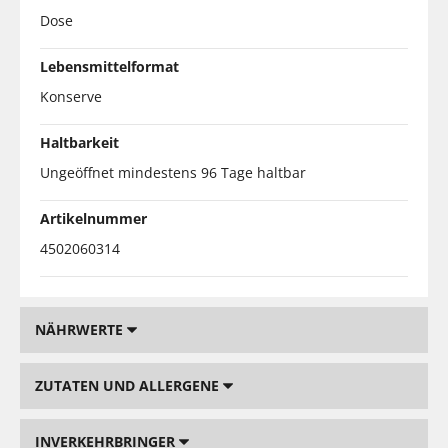
Dose
Lebensmittelformat
Konserve
Haltbarkeit
Ungeöffnet mindestens 96 Tage haltbar
Artikelnummer
4502060314
NÄHRWERTE
ZUTATEN UND ALLERGENE
INVERKEHRBRINGER