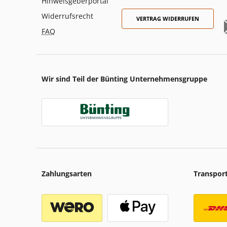
Hinweisgeberportal
Widerrufsrecht
VERTRAG WIDERRUFEN
FAQ
Wir sind Teil der Bünting Unternehmensgruppe
Zahlungsarten
Transpor