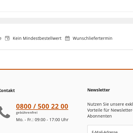
e
Kein Mindestbestellwert
Wunschliefertermin
Newsletter
Kontakt
Nutzen Sie unsere exk
0800 / 500 22 00
Vorteile für Newsletter
gebührenfrei
Abonnenten
Mo. - Fr.: 09:00 - 17:00 Uhr
E-Mail-Adresse