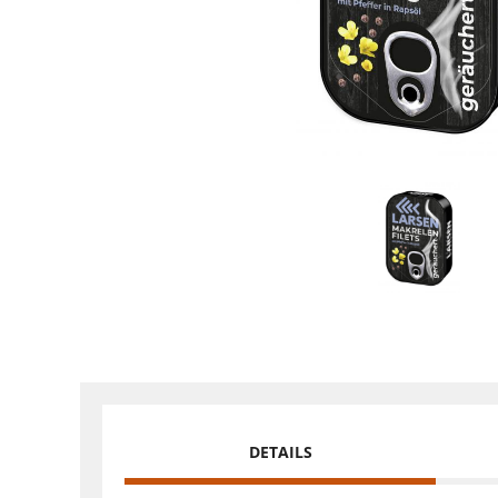
DETAILS