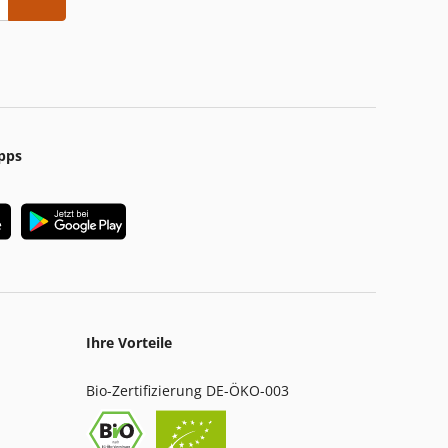
pps
Ihre Vorteile
Bio-Zertifizierung DE-ÖKO-003