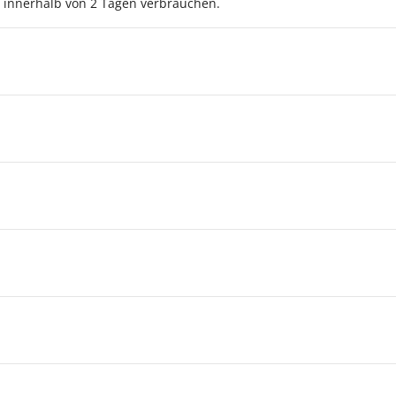
 innerhalb von 2 Tagen verbrauchen.