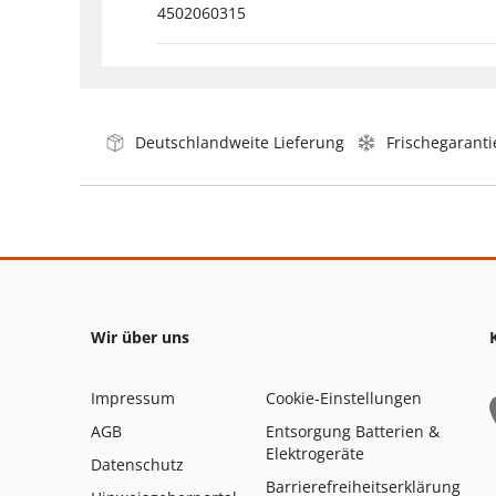
4502060315
Deutschlandweite Lieferung
Frischegaranti
Wir über uns
Impressum
Cookie-Einstellungen
AGB
Entsorgung Batterien &
Elektrogeräte
Datenschutz
Barrierefreiheitserklärung