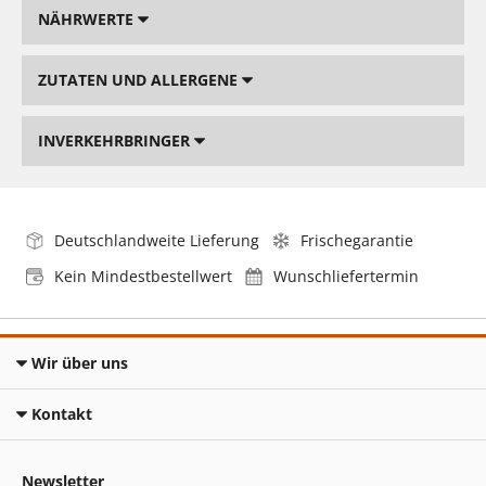
NÄHRWERTE
ZUTATEN UND ALLERGENE
INVERKEHRBRINGER
Deutschlandweite Lieferung
Frischegarantie
Kein Mindestbestellwert
Wunschliefertermin
Wir über uns
Kontakt
Newsletter