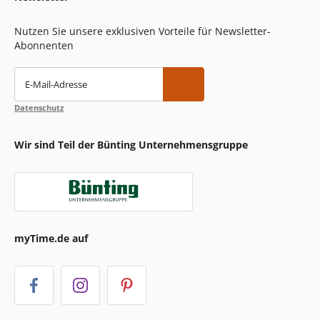
Nutzen Sie unsere exklusiven Vorteile für Newsletter-
Abonnenten
E-Mail-Adresse
Datenschutz
Wir sind Teil der Bünting Unternehmensgruppe
myTime.de auf