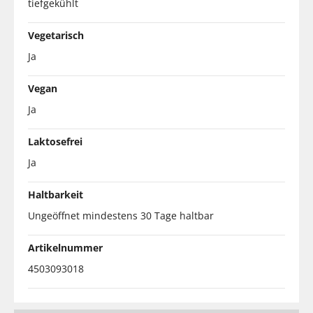
tiefgekühlt
Vegetarisch
Ja
Vegan
Ja
Laktosefrei
Ja
Haltbarkeit
Ungeöffnet mindestens 30 Tage haltbar
Artikelnummer
4503093018