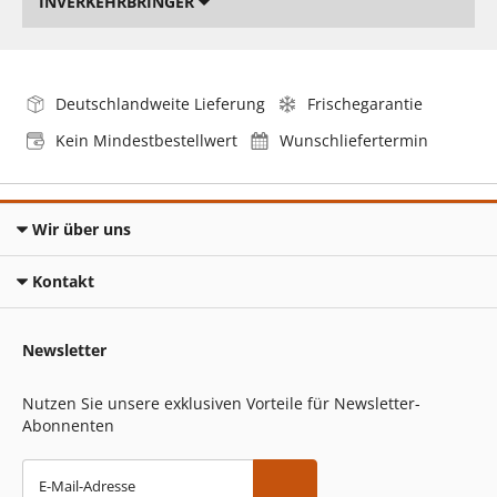
INVERKEHRBRINGER
Deutschlandweite Lieferung
Frischegarantie
Kein Mindestbestellwert
Wunschliefertermin
Wir über uns
Kontakt
Newsletter
Nutzen Sie unsere exklusiven Vorteile für Newsletter-
Abonnenten
E-Mail-Adresse