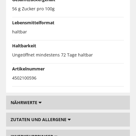
56 g Zucker pro 100g
Lebensmittelformat
haltbar
Haltbarkeit
Ungeöffnet mindestens 72 Tage haltbar
Artikelnummer
4502100596
NÄHRWERTE
ZUTATEN UND ALLERGENE