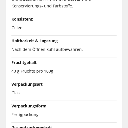
Konservierungs- und Farbstoffe.
Konsistenz
Gelee
Haltbarkeit & Lagerung
Nach dem Öffnen kühl aufbewahren.
Fruchtgehalt
40 g Früchte pro 100g
Verpackungsart
Glas
Verpackungsform
Fertigpackung
Gesamtzuckergehalt