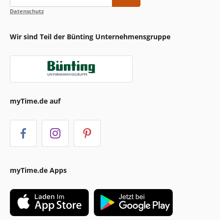
Datenschutz
Wir sind Teil der Bünting Unternehmensgruppe
myTime.de auf
myTime.de Apps