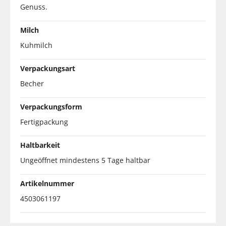
Genuss.
Milch
Kuhmilch
Verpackungsart
Becher
Verpackungsform
Fertigpackung
Haltbarkeit
Ungeöffnet mindestens 5 Tage haltbar
Artikelnummer
4503061197