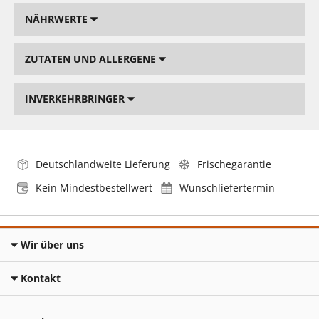
NÄHRWERTE
ZUTATEN UND ALLERGENE
INVERKEHRBRINGER
Deutschlandweite Lieferung
Frischegarantie
Kein Mindestbestellwert
Wunschliefertermin
Wir über uns
Kontakt