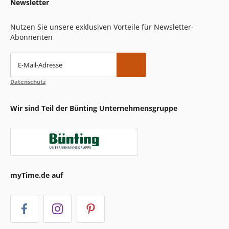
Newsletter
Nutzen Sie unsere exklusiven Vorteile für Newsletter-
Abonnenten
E-Mail-Adresse
Datenschutz
Wir sind Teil der Bünting Unternehmensgruppe
myTime.de auf