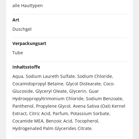
alle Hauttypen
Art
Duschgel
Verpackungsart
Tube
Inhaltsstoffe
Aqua, Sodium Laureth Sulfate, Sodium Chloride,
Cocamidopropyl Betaine, Glycol Distearate, Coco-
Glucoside, Glyceryl Oleate, Glycerin, Guar
Hydroxypropyltrimonium Chloride, Sodium Benzoate,
Panthenol, Propylene Glycol, Avena Sativa (Oat) Kernel
Extract, Citric Acid, Parfum, Potassium Sorbate,
Cocamide MEA, Benzoic Acid, Tocopherol,
Hydrogenated Palm Glycerides Citrate.