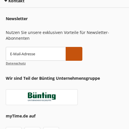
Kontakt
Newsletter
Nutzen Sie unsere exklusiven Vorteile für Newsletter-
Abonnenten
E-Mail-Adresse
Datenschutz
Wir sind Teil der Bünting Unternehmensgruppe
myTime.de auf