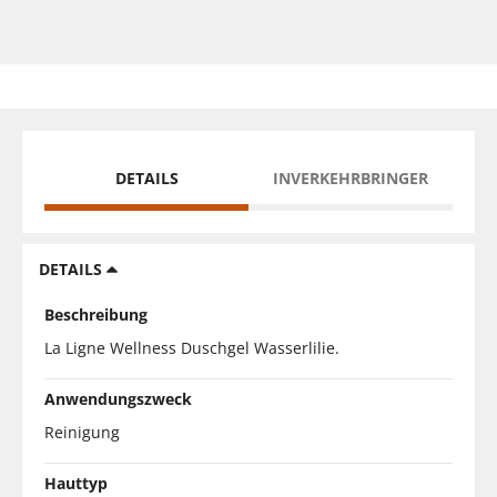
DETAILS
INVERKEHRBRINGER
DETAILS
Beschreibung
La Ligne Wellness Duschgel Wasserlilie.
Anwendungszweck
Reinigung
Hauttyp