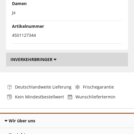
Damen
Ja
Artikelnummer
4501127344
INVERKEHRBRINGER
Deutschlandweite Lieferung
Frischegarantie
Kein Mindestbestellwert
Wunschliefertermin
Wir über uns