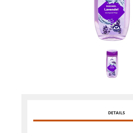
DETAILS