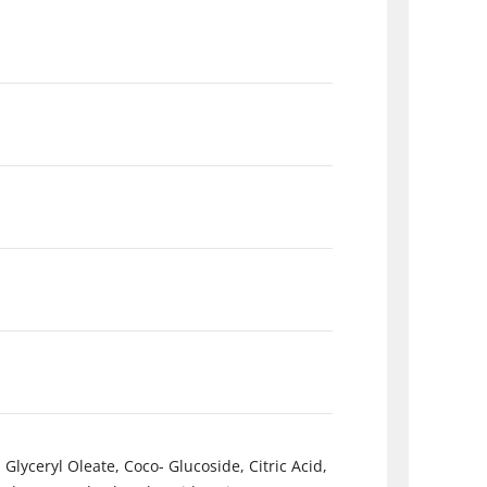
yceryl Oleate, Coco- Glucoside, Citric Acid,