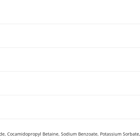
e, Cocamidopropyl Betaine, Sodium Benzoate, Potassium Sorbate, Gl