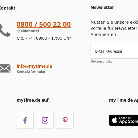
Newsletter
Kontakt
Nutzen Sie unsere exk
0800 / 500 22 00
Vorteile für Newsletter
gebührenfrei
Abonnenten
Mo. - Fr.: 09:00 - 17:00 Uhr
E-Mail-Adresse
Datenschutz
info@mytime.de
Kontaktformular
myTime.de auf
myTime.de A