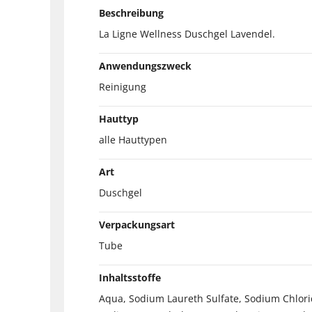
Beschreibung
La Ligne Wellness Duschgel Lavendel.
Anwendungszweck
Reinigung
Hauttyp
alle Hauttypen
Art
Duschgel
Verpackungsart
Tube
Inhaltsstoffe
Aqua, Sodium Laureth Sulfate, Sodium Chlorid