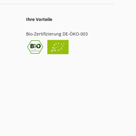
Ihre Vorteile
Bio-Zertifizierung DE-ÖKO-003