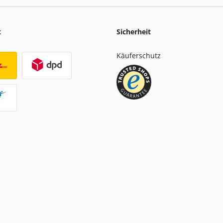
t
Sicherheit
Käuferschutz