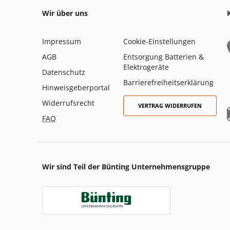
Wir über uns
Impressum
Cookie-Einstellungen
AGB
Entsorgung Batterien &
Elektrogeräte
Datenschutz
Barrierefreiheitserklärung
Hinweisgeberportal
Widerrufsrecht
VERTRAG WIDERRUFEN
FAQ
Wir sind Teil der Bünting Unternehmensgruppe