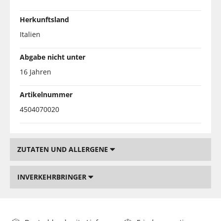
Herkunftsland
Italien
Abgabe nicht unter
16 Jahren
Artikelnummer
4504070020
ZUTATEN UND ALLERGENE
INVERKEHRBRINGER