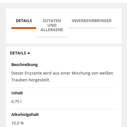
DETAILS
ZUTATEN
INVERKEHRBRINGER
UND
ALLERGENE
DETAILS
Beschreibung
Dieser Frizzante wird aus einer Mischung von weißen
Trauben hergestellt.
Inhalt
0,75 l
Alkoholgehalt
10,0 %