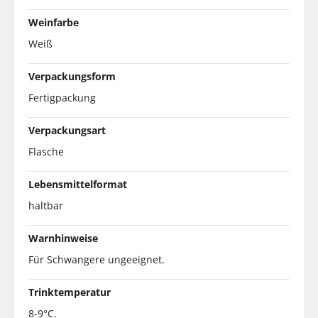
Weinfarbe
Weiß
Verpackungsform
Fertigpackung
Verpackungsart
Flasche
Lebensmittelformat
haltbar
Warnhinweise
Für Schwangere ungeeignet.
Trinktemperatur
8-9°C.