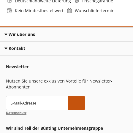
Deutschlandweite Lieferung
Frischegarantie
Kein Mindestbestellwert
Wunschliefertermin
Wir über uns
Kontakt
Newsletter
Nutzen Sie unsere exklusiven Vorteile für Newsletter-
Abonnenten
E-Mail-Adresse
Datenschutz
Wir sind Teil der Bünting Unternehmensgruppe