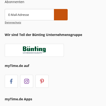
Abonnenten
E-Mail-Adresse
Datenschutz
Wir sind Teil der Bünting Unternehmensgruppe
myTime.de auf
myTime.de Apps