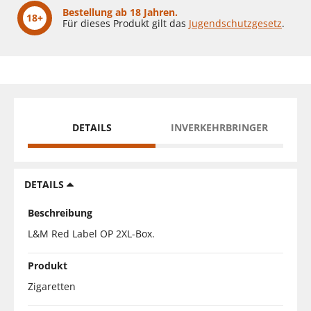
Bestellung ab 18 Jahren.
18+
Für dieses Produkt gilt das
Jugendschutzgesetz
.
DETAILS
INVERKEHRBRINGER
DETAILS
Beschreibung
L&M Red Label OP 2XL-Box.
Produkt
Zigaretten