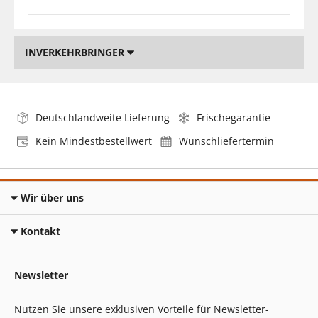
INVERKEHRBRINGER
Deutschlandweite Lieferung
Frischegarantie
Kein Mindestbestellwert
Wunschliefertermin
Wir über uns
Kontakt
Newsletter
Nutzen Sie unsere exklusiven Vorteile für Newsletter-