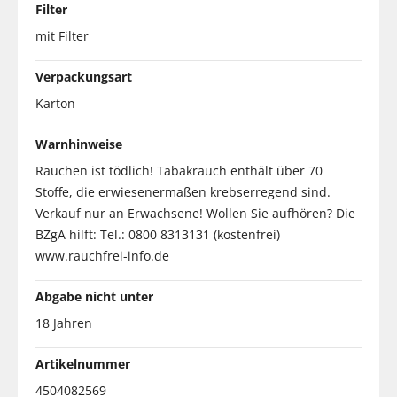
Filter
mit Filter
Verpackungsart
Karton
Warnhinweise
Rauchen ist tödlich! Tabakrauch enthält über 70
Stoffe, die erwiesenermaßen krebserregend sind.
Verkauf nur an Erwachsene! Wollen Sie aufhören? Die
BZgA hilft: Tel.: 0800 8313131 (kostenfrei)
www.rauchfrei-info.de
Abgabe nicht unter
18 Jahren
Artikelnummer
4504082569