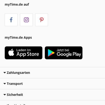
myTime.de auf
myTime.de Apps
Zahlungsarten
Transport
Sicherheit