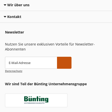
Wir über uns
Kontakt
Newsletter
Nutzen Sie unsere exklusiven Vorteile für Newsletter-
Abonnenten
E-Mail-Adresse
Datenschutz
Wir sind Teil der Bünting Unternehmensgruppe