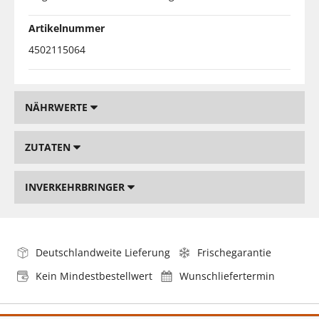
Artikelnummer
4502115064
NÄHRWERTE
ZUTATEN
INVERKEHRBRINGER
Deutschlandweite Lieferung
Frischegarantie
Kein Mindestbestellwert
Wunschliefertermin