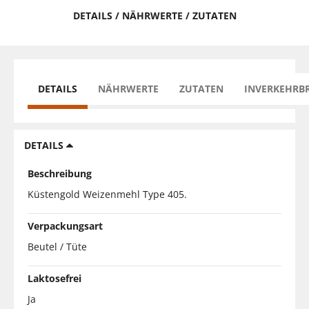
DETAILS / NÄHRWERTE / ZUTATEN
DETAILS
NÄHRWERTE
ZUTATEN
INVERKEHRB
DETAILS
Beschreibung
Küstengold Weizenmehl Type 405.
Verpackungsart
Beutel / Tüte
Laktosefrei
Ja