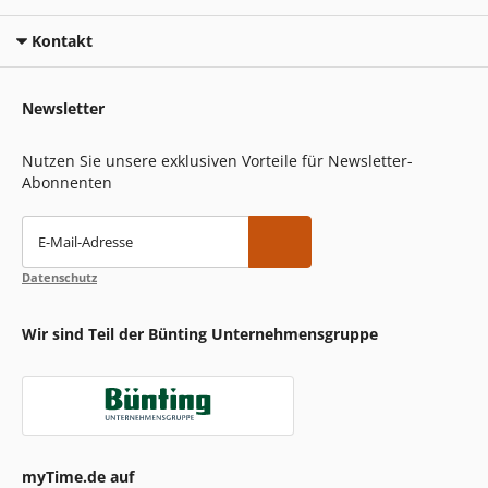
Kontakt
Newsletter
Nutzen Sie unsere exklusiven Vorteile für Newsletter-
Abonnenten
E-Mail-Adresse
Datenschutz
Wir sind Teil der Bünting Unternehmensgruppe
myTime.de auf