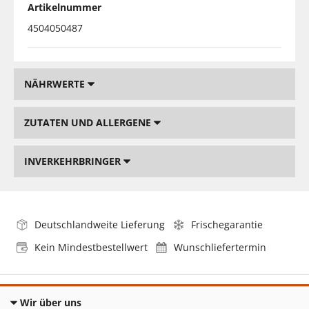
Artikelnummer
4504050487
NÄHRWERTE
ZUTATEN UND ALLERGENE
INVERKEHRBRINGER
Deutschlandweite Lieferung
Frischegarantie
Kein Mindestbestellwert
Wunschliefertermin
Wir über uns