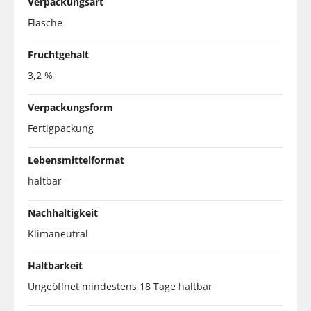
Verpackungsart
Flasche
Fruchtgehalt
3,2 %
Verpackungsform
Fertigpackung
Lebensmittelformat
haltbar
Nachhaltigkeit
Klimaneutral
Haltbarkeit
Ungeöffnet mindestens 18 Tage haltbar