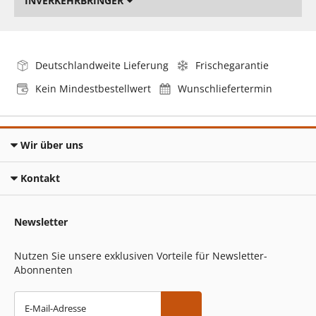
INVERKEHRBRINGER
Deutschlandweite Lieferung
Frischegarantie
Kein Mindestbestellwert
Wunschliefertermin
Wir über uns
Kontakt
Newsletter
Nutzen Sie unsere exklusiven Vorteile für Newsletter-
Abonnenten
E-Mail-Adresse