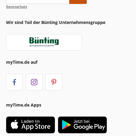
Datenschutz
Wir sind Teil der Bünting Unternehmensgruppe
myTime.de auf
myTime.de Apps