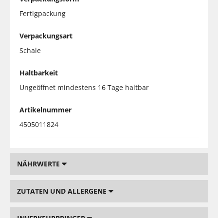
Fertigpackung
Verpackungsart
Schale
Haltbarkeit
Ungeöffnet mindestens 16 Tage haltbar
Artikelnummer
4505011824
NÄHRWERTE
ZUTATEN UND ALLERGENE