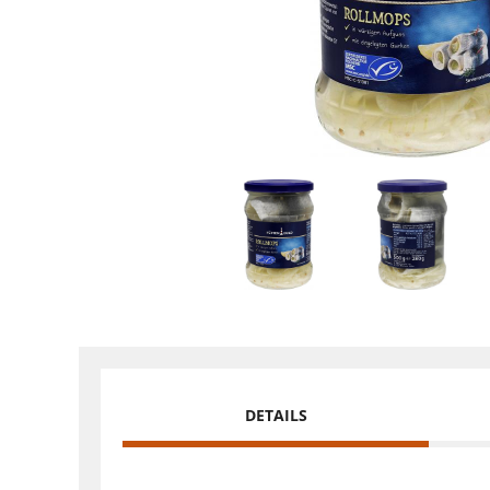
DETAILS