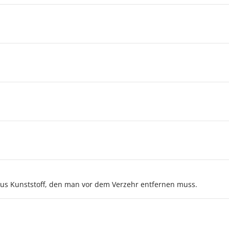
 aus Kunststoff, den man vor dem Verzehr entfernen muss.