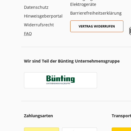
Elektrogeräte
Datenschutz
Barrierefreiheitserklärung
Hinweisgeberportal
Widerrufsrecht
VERTRAG WIDERRUFEN
FAQ
Wir sind Teil der Bünting Unternehmensgruppe
Zahlungsarten
Transpor