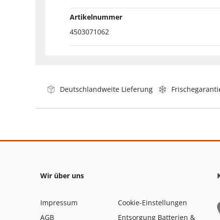
Artikelnummer
4503071062
Deutschlandweite Lieferung
Frischegaranti
Wir über uns
Impressum
Cookie-Einstellungen
AGB
Entsorgung Batterien &