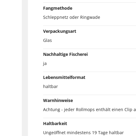
Fangmethode
Schleppnetz oder Ringwade
Verpackungsart
Glas
Nachhaltige Fischerei
ja
Lebensmittelformat
haltbar
Warnhinweise
Achtung - jeder Rollmops enthält einen Clip
Haltbarkeit
Ungeöffnet mindestens 19 Tage haltbar