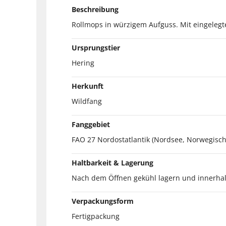
Beschreibung
Rollmops in würzigem Aufguss. Mit eingelegt
Ursprungstier
Hering
Herkunft
Wildfang
Fanggebiet
FAO 27 Nordostatlantik (Nordsee, Norwegisch
Haltbarkeit & Lagerung
Nach dem Öffnen gekühl lagern und innerhal
Verpackungsform
Fertigpackung