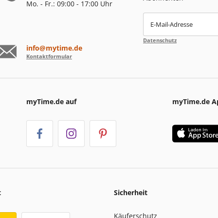
Mo. - Fr.: 09:00 - 17:00 Uhr
E-Mail-Adresse
Datenschutz
info@mytime.de
Kontaktformular
myTime.de auf
myTime.de A
t
Sicherheit
Käuferschutz