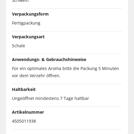
Schwein
Verpackungsform
Fertigpackung
Verpackungsart
Schale
Anwendungs- & Gebrauchshinweise
Für ein optimales Aroma bitte die Packung 5 Minuten
vor dem Verzehr öffnen.
Haltbarkeit
Ungeöffnet mindestens 7 Tage haltbar
Artikelnummer
4505011938