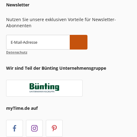
Newsletter
Nutzen Sie unsere exklusiven Vorteile für Newsletter-
Abonnenten
E-Mail-Adresse
Datenschutz
Wir sind Teil der Bünting Unternehmensgruppe
myTime.de auf