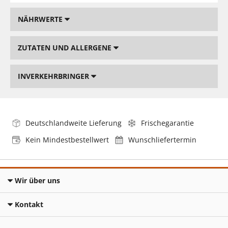
NÄHRWERTE
ZUTATEN UND ALLERGENE
INVERKEHRBRINGER
Deutschlandweite Lieferung
Frischegarantie
Kein Mindestbestellwert
Wunschliefertermin
Wir über uns
Kontakt