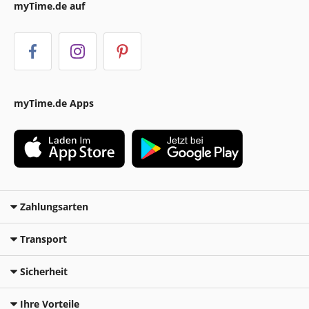
myTime.de auf
myTime.de Apps
Zahlungsarten
Transport
Sicherheit
Ihre Vorteile