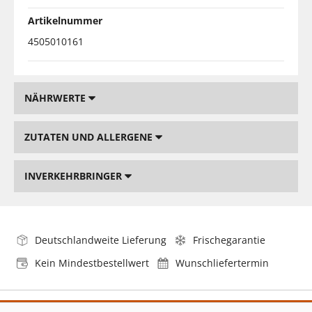
Artikelnummer
4505010161
NÄHRWERTE
ZUTATEN UND ALLERGENE
INVERKEHRBRINGER
Deutschlandweite Lieferung
Frischegarantie
Kein Mindestbestellwert
Wunschliefertermin