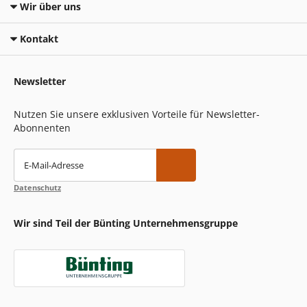
Wir über uns
Kontakt
Newsletter
Nutzen Sie unsere exklusiven Vorteile für Newsletter-
Abonnenten
E-Mail-Adresse
Datenschutz
Wir sind Teil der Bünting Unternehmensgruppe