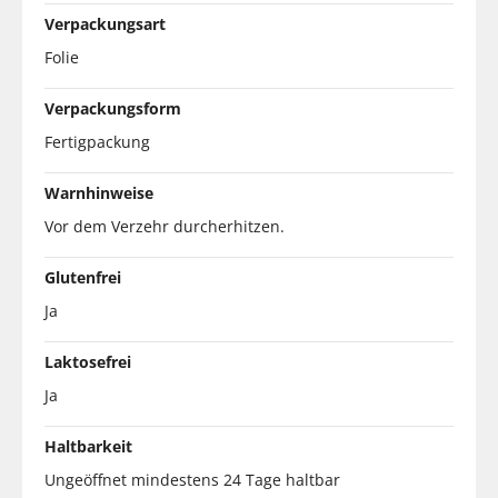
Verpackungsart
Folie
Verpackungsform
Fertigpackung
Warnhinweise
Vor dem Verzehr durcherhitzen.
Glutenfrei
Ja
Laktosefrei
Ja
Haltbarkeit
Ungeöffnet mindestens 24 Tage haltbar