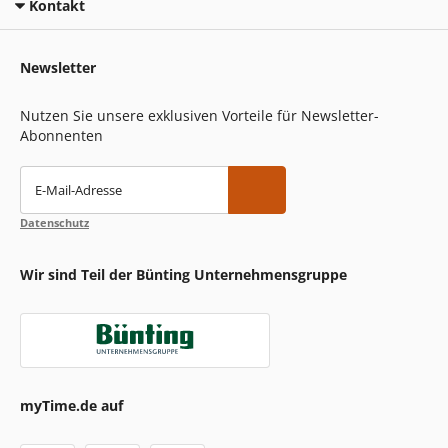
Kontakt
Newsletter
Nutzen Sie unsere exklusiven Vorteile für Newsletter-
Abonnenten
E-Mail-Adresse
Datenschutz
Wir sind Teil der Bünting Unternehmensgruppe
myTime.de auf