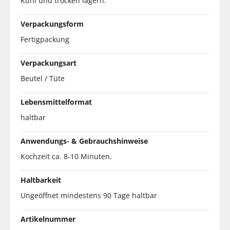
Kühl und trocken lagern.
Verpackungsform
Fertigpackung
Verpackungsart
Beutel / Tüte
Lebensmittelformat
haltbar
Anwendungs- & Gebrauchshinweise
Kochzeit ca. 8-10 Minuten.
Haltbarkeit
Ungeöffnet mindestens 90 Tage haltbar
Artikelnummer