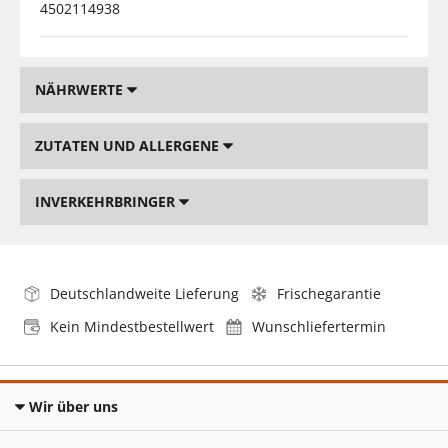
4502114938
NÄHRWERTE
ZUTATEN UND ALLERGENE
INVERKEHRBRINGER
Deutschlandweite Lieferung
Frischegarantie
Kein Mindestbestellwert
Wunschliefertermin
Wir über uns