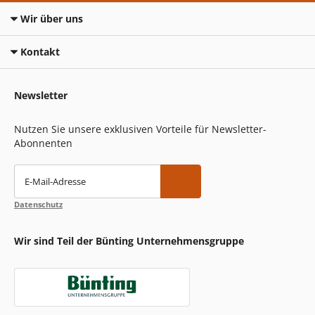
Wir über uns
Kontakt
Newsletter
Nutzen Sie unsere exklusiven Vorteile für Newsletter-
Abonnenten
E-Mail-Adresse
Datenschutz
Wir sind Teil der Bünting Unternehmensgruppe