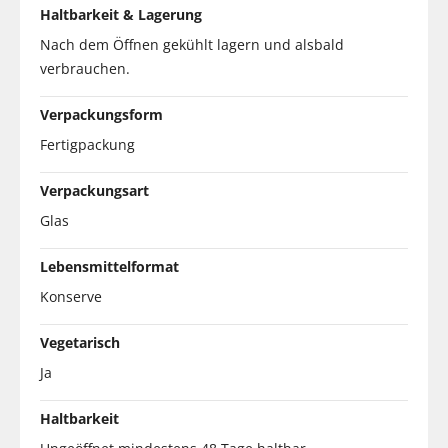
Haltbarkeit & Lagerung
Nach dem Öffnen gekühlt lagern und alsbald
verbrauchen.
Verpackungsform
Fertigpackung
Verpackungsart
Glas
Lebensmittelformat
Konserve
Vegetarisch
Ja
Haltbarkeit