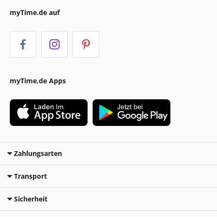
myTime.de auf
myTime.de Apps
Zahlungsarten
Transport
Sicherheit