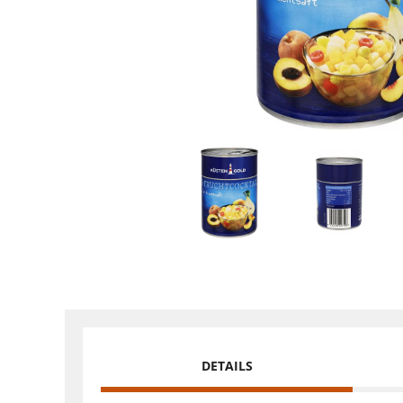
DETAILS