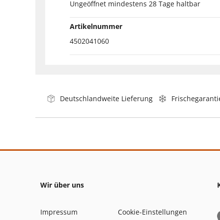
Ungeöffnet mindestens 28 Tage haltbar
Artikelnummer
4502041060
Deutschlandweite Lieferung
Frischegaranti
Wir über uns
Impressum
Cookie-Einstellungen