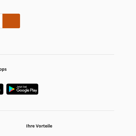
pps
Ihre Vorteile