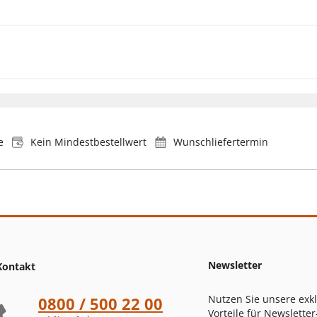
e
Kein Mindestbestellwert
Wunschliefertermin
Newsletter
Kontakt
Nutzen Sie unsere exk
0800 / 500 22 00
Vorteile für Newsletter