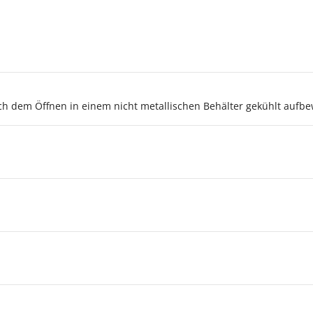
ch dem Öffnen in einem nicht metallischen Behälter gekühlt aufb