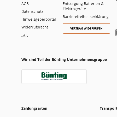
AGB
Entsorgung Batterien &
Elektrogeräte
Datenschutz
Barrierefreiheitserklärung
Hinweisgeberportal
Widerrufsrecht
VERTRAG WIDERRUFEN
FAQ
Wir sind Teil der Bünting Unternehmensgruppe
Zahlungsarten
Transpor