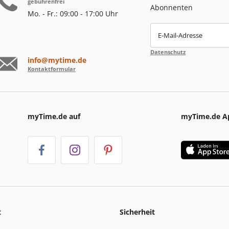
gebührenfrei
Abonnenten
Mo. - Fr.: 09:00 - 17:00 Uhr
E-Mail-Adresse
Datenschutz
info@mytime.de
Kontaktformular
myTime.de auf
myTime.de A
t
Sicherheit