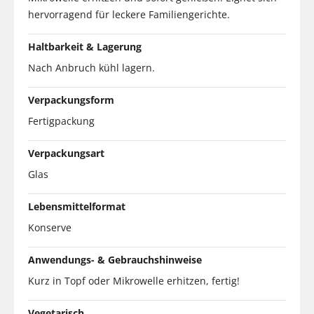
hervorragend für leckere Familiengerichte.
Haltbarkeit & Lagerung
Nach Anbruch kühl lagern.
Verpackungsform
Fertigpackung
Verpackungsart
Glas
Lebensmittelformat
Konserve
Anwendungs- & Gebrauchshinweise
Kurz in Topf oder Mikrowelle erhitzen, fertig!
Vegetarisch