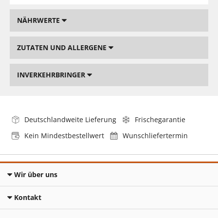
NÄHRWERTE
ZUTATEN UND ALLERGENE
INVERKEHRBRINGER
Deutschlandweite Lieferung
Frischegarantie
Kein Mindestbestellwert
Wunschliefertermin
Wir über uns
Kontakt