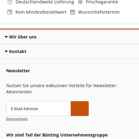
Deutschlandweite Lieferung
Frischegarantie
Kein Mindestbestellwert
Wunschliefertermin
Wir über uns
Kontakt
Newsletter
Nutzen Sie unsere exklusiven Vorteile für Newsletter-
Abonnenten
E-Mail-Adresse
Datenschutz
Wir sind Teil der Bünting Unternehmensgruppe