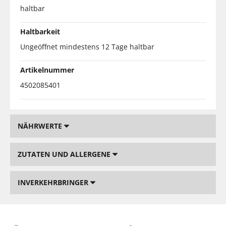
haltbar
Haltbarkeit
Ungeöffnet mindestens 12 Tage haltbar
Artikelnummer
4502085401
NÄHRWERTE
ZUTATEN UND ALLERGENE
INVERKEHRBRINGER