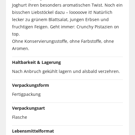
Joghurt ihren besonders aromatischen Twist. Noch ein
bisschen Liebstöckel dazu – looooove it! Natürlich
lecker zu grünem Blattsalat, jungen Erbsen und
fruchtigen Feigen. Geht immer: Crunchy Pistazien on
top.
Ohne Konservierungsstoffe, ohne Farbstoffe, ohne
Aromen.
Haltbarkeit & Lagerung
Nach Anbruch gekühlt lagern und alsbald verzehren.
Verpackungsform
Fertigpackung
Verpackungsart
Flasche
Lebensmittelformat