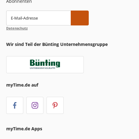
Abonnenten
E-Mail-Adresse
Datenschutz
Wir sind Teil der Bünting Unternehmensgruppe
myTime.de auf
myTime.de Apps