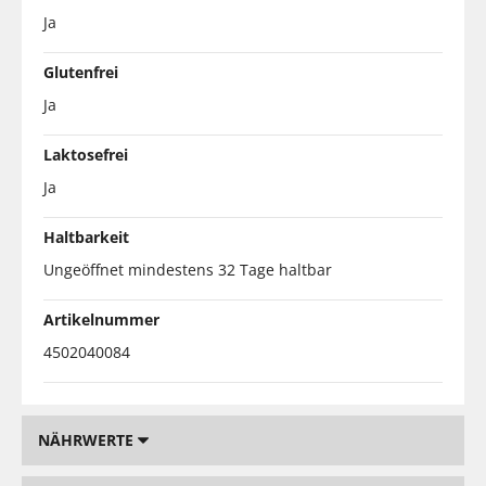
Ja
Glutenfrei
Ja
Laktosefrei
Ja
Haltbarkeit
Ungeöffnet mindestens 32 Tage haltbar
Artikelnummer
4502040084
NÄHRWERTE