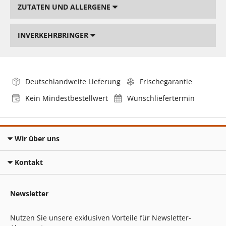
ZUTATEN UND ALLERGENE
INVERKEHRBRINGER
Deutschlandweite Lieferung
Frischegarantie
Kein Mindestbestellwert
Wunschliefertermin
Wir über uns
Kontakt
Newsletter
Nutzen Sie unsere exklusiven Vorteile für Newsletter-