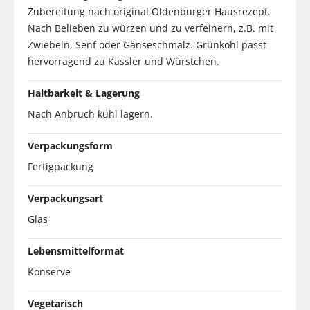
Zubereitung nach original Oldenburger Hausrezept.
Nach Belieben zu würzen und zu verfeinern, z.B. mit
Zwiebeln, Senf oder Gänseschmalz. Grünkohl passt
hervorragend zu Kassler und Würstchen.
Haltbarkeit & Lagerung
Nach Anbruch kühl lagern.
Verpackungsform
Fertigpackung
Verpackungsart
Glas
Lebensmittelformat
Konserve
Vegetarisch