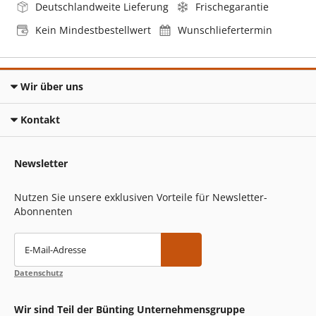
Deutschlandweite Lieferung
Frischegarantie
Kein Mindestbestellwert
Wunschliefertermin
Wir über uns
Kontakt
Newsletter
Nutzen Sie unsere exklusiven Vorteile für Newsletter-
Abonnenten
E-Mail-Adresse
Datenschutz
Wir sind Teil der Bünting Unternehmensgruppe