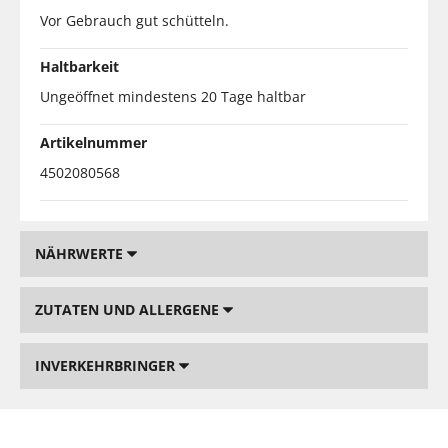
Vor Gebrauch gut schütteln.
Haltbarkeit
Ungeöffnet mindestens 20 Tage haltbar
Artikelnummer
4502080568
NÄHRWERTE
ZUTATEN UND ALLERGENE
INVERKEHRBRINGER