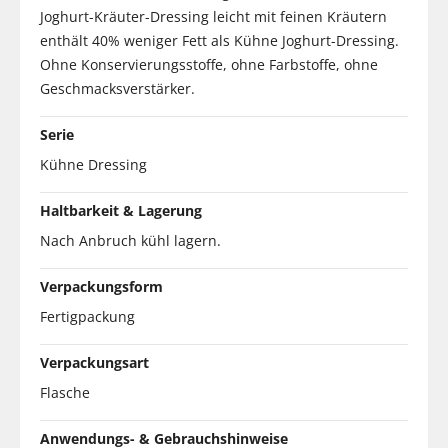
Joghurt-Kräuter-Dressing leicht mit feinen Kräutern
enthält 40% weniger Fett als Kühne Joghurt-Dressing.
Ohne Konservierungsstoffe, ohne Farbstoffe, ohne
Geschmacksverstärker.
Serie
Kühne Dressing
Haltbarkeit & Lagerung
Nach Anbruch kühl lagern.
Verpackungsform
Fertigpackung
Verpackungsart
Flasche
Anwendungs- & Gebrauchshinweise