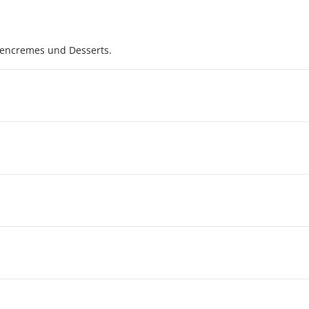
rtencremes und Desserts.