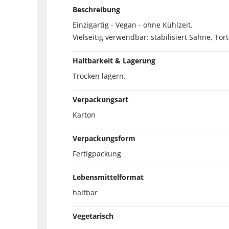
Beschreibung
Einzigartig - Vegan - ohne Kühlzeit.
Vielseitig verwendbar: stabilisiert Sahne, To
Haltbarkeit & Lagerung
Trocken lagern.
Verpackungsart
Karton
Verpackungsform
Fertigpackung
Lebensmittelformat
haltbar
Vegetarisch