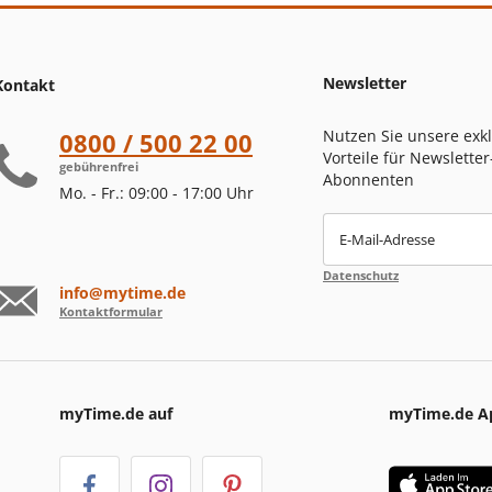
Newsletter
Kontakt
Nutzen Sie unsere exk
0800 / 500 22 00
Vorteile für Newsletter
gebührenfrei
Abonnenten
Mo. - Fr.: 09:00 - 17:00 Uhr
E-Mail-Adresse
Datenschutz
info@mytime.de
Kontaktformular
myTime.de auf
myTime.de A