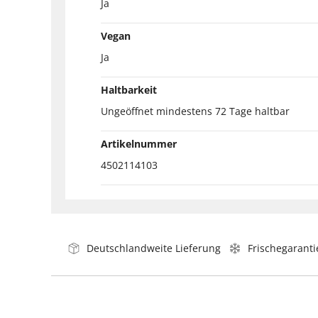
Ja
Vegan
Ja
Haltbarkeit
Ungeöffnet mindestens 72 Tage haltbar
Artikelnummer
4502114103
Deutschlandweite Lieferung
Frischegaranti