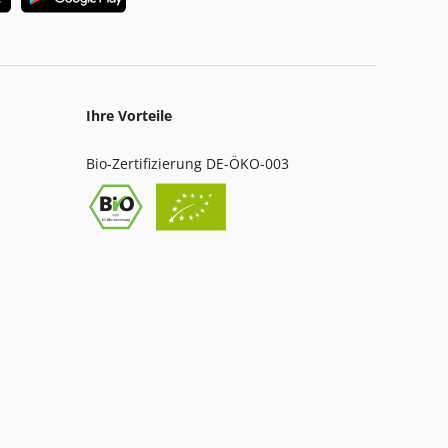
Ihre Vorteile
Bio-Zertifizierung DE-ÖKO-003