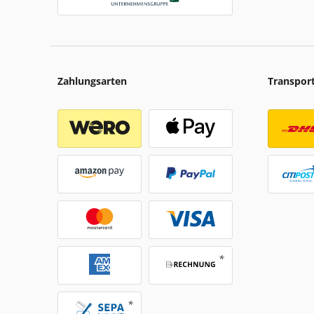
Zahlungsarten
Transpor