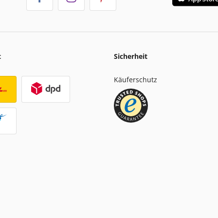
t
Sicherheit
Käuferschutz