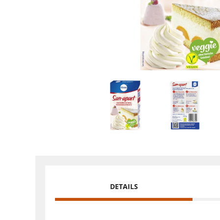
DETAILS