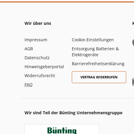
Wir über uns
Impressum
Cookie-Einstellungen
AGB
Entsorgung Batterien &
Elektrogeräte
Datenschutz
Barrierefreiheitserklärung
Hinweisgeberportal
Widerrufsrecht
VERTRAG WIDERRUFEN
FAQ
Wir sind Teil der Bünting Unternehmensgruppe