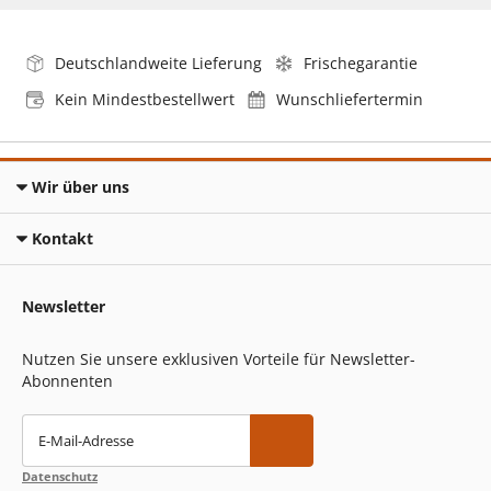
Deutschlandweite Lieferung
Frischegarantie
Kein Mindestbestellwert
Wunschliefertermin
Wir über uns
Kontakt
Newsletter
Nutzen Sie unsere exklusiven Vorteile für Newsletter-
Abonnenten
E-Mail-Adresse
Datenschutz