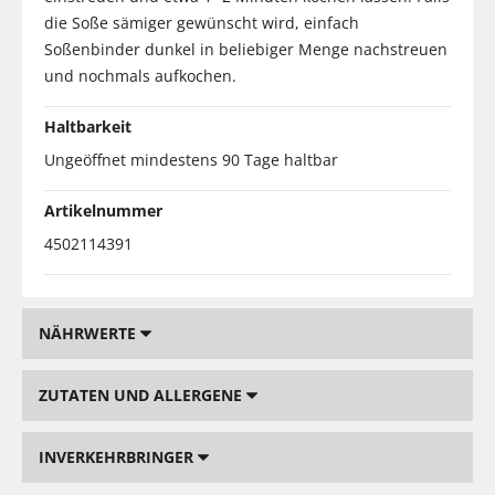
die Soße sämiger gewünscht wird, einfach
Soßenbinder dunkel in beliebiger Menge nachstreuen
und nochmals aufkochen.
Haltbarkeit
Ungeöffnet mindestens 90 Tage haltbar
Artikelnummer
4502114391
NÄHRWERTE
ZUTATEN UND ALLERGENE
INVERKEHRBRINGER