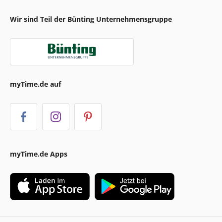
Wir sind Teil der Bünting Unternehmensgruppe
myTime.de auf
myTime.de Apps