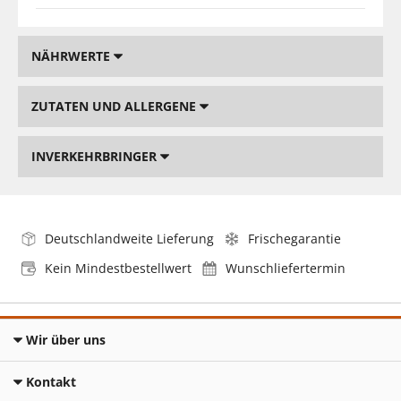
NÄHRWERTE
ZUTATEN UND ALLERGENE
INVERKEHRBRINGER
Deutschlandweite Lieferung
Frischegarantie
Kein Mindestbestellwert
Wunschliefertermin
Wir über uns
Kontakt