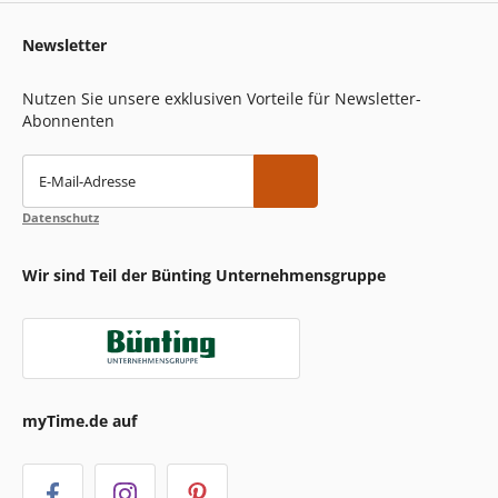
Newsletter
Nutzen Sie unsere exklusiven Vorteile für Newsletter-
Abonnenten
E-Mail-Adresse
Datenschutz
Wir sind Teil der Bünting Unternehmensgruppe
myTime.de auf