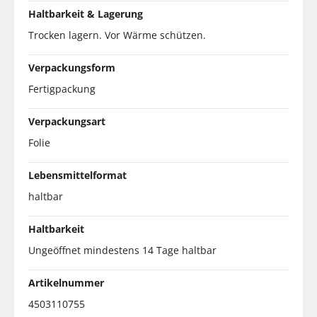
Haltbarkeit & Lagerung
Trocken lagern. Vor Wärme schützen.
Verpackungsform
Fertigpackung
Verpackungsart
Folie
Lebensmittelformat
haltbar
Haltbarkeit
Ungeöffnet mindestens 14 Tage haltbar
Artikelnummer
4503110755