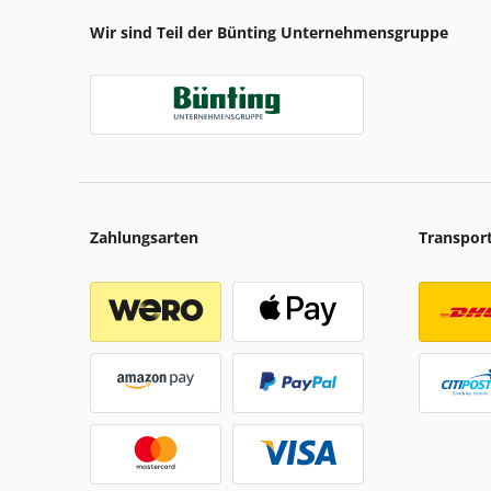
Wir sind Teil der Bünting Unternehmensgruppe
Zahlungsarten
Transpor