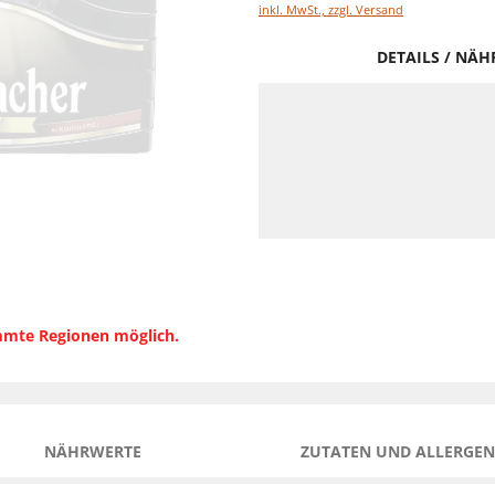
inkl. MwSt., zzgl. Versand
DETAILS / NÄ
immte Regionen möglich.
NÄHRWERTE
ZUTATEN UND ALLERGEN