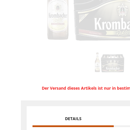
Der Versand dieses Artikels ist nur in best
DETAILS