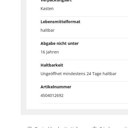
Kasten
Lebensmittelformat
haltbar
Abgabe nicht unter
16 Jahren
Haltbarkeit
Ungeöffnet mindestens 24 Tage haltbar
Artikelnummer
4504012692