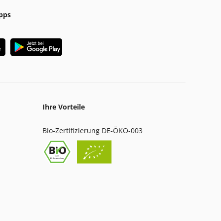
pps
Ihre Vorteile
Bio-Zertifizierung DE-ÖKO-003