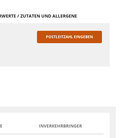
HRWERTE / ZUTATEN UND ALLERGENE
POSTLEITZAHL EINGEBEN
E
INVERKEHRBRINGER