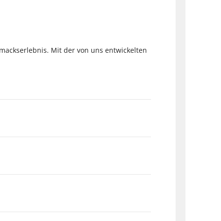
mackserlebnis. Mit der von uns entwickelten