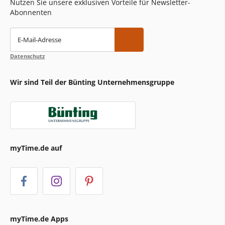
Nutzen Sie unsere exklusiven Vorteile für Newsletter-
Abonnenten
E-Mail-Adresse
Datenschutz
Wir sind Teil der Bünting Unternehmensgruppe
myTime.de auf
myTime.de Apps