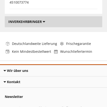
4510073774
INVERKEHRBRINGER
Deutschlandweite Lieferung
Frischegarantie
Kein Mindestbestellwert
Wunschliefertermin
Wir über uns
Kontakt
Newsletter