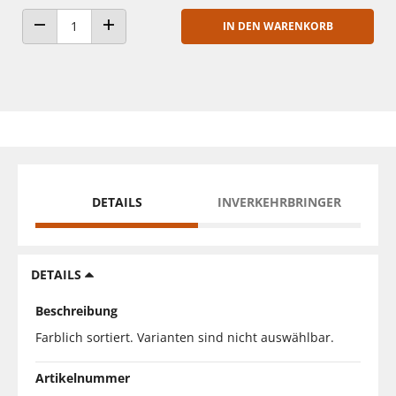
IN DEN WARENKORB
ANZAHL VERRINGERN
ANZAHL ERHÖHEN
DETAILS
INVERKEHRBRINGER
DETAILS
Beschreibung
Farblich sortiert. Varianten sind nicht auswählbar.
Artikelnummer