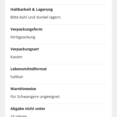
Haltbarkeit & Lagerung
Bitte kühl und dunkel lagern.
Verpackungsform
Fertigpackung
Verpackungsart
Kasten
Lebensmittelformat
haltbar
Warnhinweise
Für Schwangere ungeeignet.
Abgabe nicht unter
16 Jahren