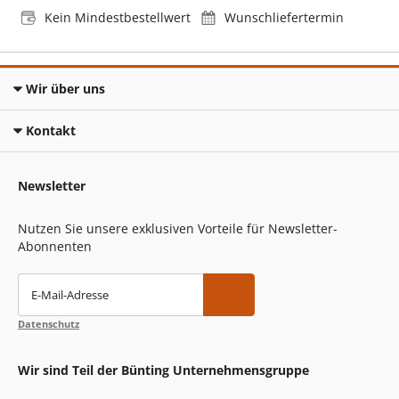
Kein Mindestbestellwert
Wunschliefertermin
Wir über uns
Kontakt
Newsletter
Nutzen Sie unsere exklusiven Vorteile für Newsletter-
Abonnenten
E-Mail-Adresse
Datenschutz
Wir sind Teil der Bünting Unternehmensgruppe