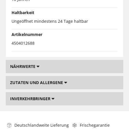
Haltbarkeit
Ungeöffnet mindestens 24 Tage haltbar
Artikelnummer
4504012688
NÄHRWERTE
ZUTATEN UND ALLERGENE
INVERKEHRBRINGER
Deutschlandweite Lieferung
Frischegarantie