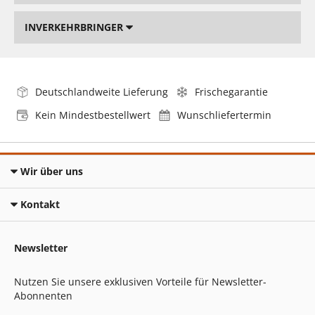
INVERKEHRBRINGER
Deutschlandweite Lieferung
Frischegarantie
Kein Mindestbestellwert
Wunschliefertermin
Wir über uns
Kontakt
Newsletter
Nutzen Sie unsere exklusiven Vorteile für Newsletter-
Abonnenten