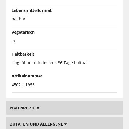
Lebensmittelformat
haltbar
Vegetarisch
Ja
Haltbarkeit
Ungeöffnet mindestens 36 Tage haltbar
Artikelnummer
4502111953
NÄHRWERTE
ZUTATEN UND ALLERGENE