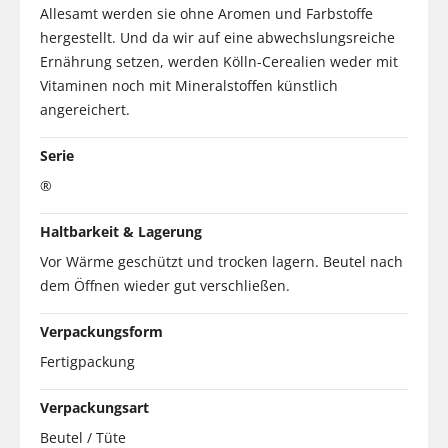
Allesamt werden sie ohne Aromen und Farbstoffe
hergestellt. Und da wir auf eine abwechslungsreiche
Ernährung setzen, werden Kölln-Cerealien weder mit
Vitaminen noch mit Mineralstoffen künstlich
angereichert.
Serie
®
Haltbarkeit & Lagerung
Vor Wärme geschützt und trocken lagern. Beutel nach
dem Öffnen wieder gut verschließen.
Verpackungsform
Fertigpackung
Verpackungsart
Beutel / Tüte