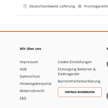
Deutschlandweite Lieferung
Frischegaranti
Wir über uns
Impressum
Cookie-Einstellungen
AGB
Entsorgung Batterien &
Elektrogeräte
Datenschutz
Barrierefreiheitserklärung
Hinweisgeberportal
Widerrufsrecht
VERTRAG WIDERRUFEN
FAQ