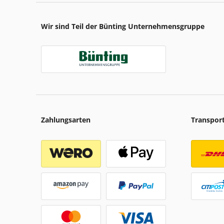
Wir sind Teil der Bünting Unternehmensgruppe
Zahlungsarten
Transpor