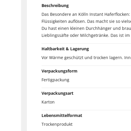
Beschreibung
Das Besondere an Kölln Instant Haferflocken:
Flüssigkeiten auflösen. Das macht sie so viels
Du hast einen kleinen Durchhänger und brauc
Lieblingssäfte oder Milchgetränke. Das ist 
Haltbarkeit & Lagerung
Vor Wärme geschützt und trocken lagern. In
Verpackungsform
Fertigpackung
Verpackungsart
Karton
Lebensmittelformat
Trockenprodukt