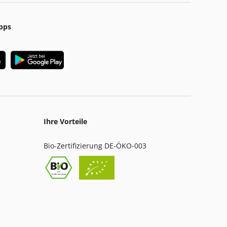
pps
Ihre Vorteile
Bio-Zertifizierung DE-ÖKO-003