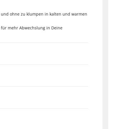
ell und ohne zu klumpen in kalten und warmen
n für mehr Abwechslung in Deine