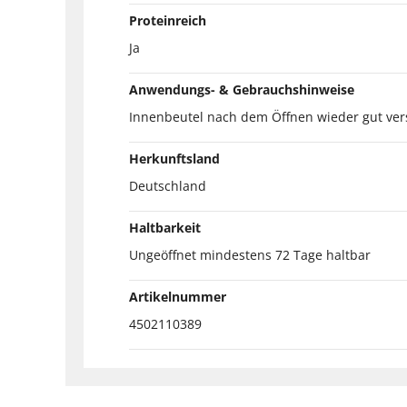
Proteinreich
Ja
Anwendungs- & Gebrauchshinweise
Innenbeutel nach dem Öffnen wieder gut ver
Herkunftsland
Deutschland
Haltbarkeit
Ungeöffnet mindestens 72 Tage haltbar
Artikelnummer
4502110389