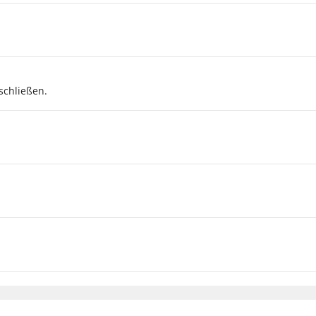
schließen.