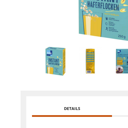
DETAILS