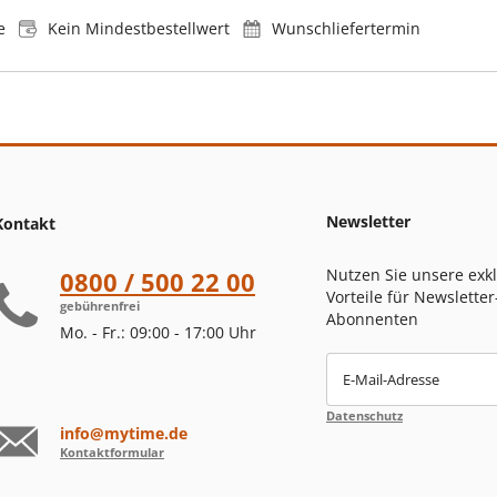
e
Kein Mindestbestellwert
Wunschliefertermin
Newsletter
Kontakt
Nutzen Sie unsere exk
0800 / 500 22 00
Vorteile für Newsletter
gebührenfrei
Abonnenten
Mo. - Fr.: 09:00 - 17:00 Uhr
E-Mail-Adresse
Datenschutz
info@mytime.de
Kontaktformular