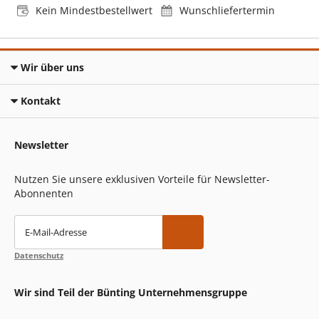
Kein Mindestbestellwert
Wunschliefertermin
Wir über uns
Kontakt
Newsletter
Nutzen Sie unsere exklusiven Vorteile für Newsletter-
Abonnenten
E-Mail-Adresse
Datenschutz
Wir sind Teil der Bünting Unternehmensgruppe