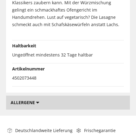
Klassikers zaubern kann. Mit der Würzmischung
gelingt ein schmackhaftes Ofengericht im
Handumdrehen. Lust auf vegetarisch? Die Lasagne
schmeckt auch mit Schafskäsewürfeln anstatt Lachs.
Haltbarkeit
Ungeöffnet mindestens 32 Tage haltbar
Artikelnummer
4502073448
ALLERGENE
Deutschlandweite Lieferung
Frischegarantie