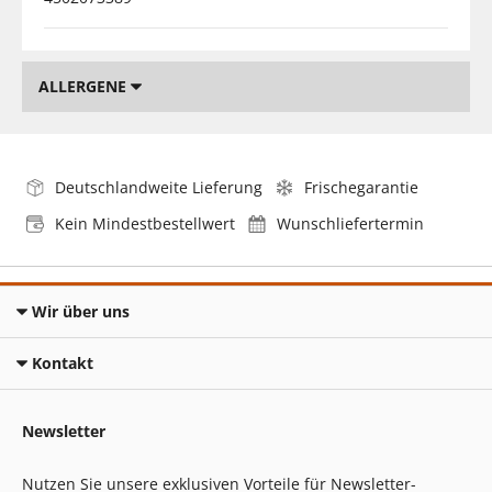
ALLERGENE
Deutschlandweite Lieferung
Frischegarantie
Kein Mindestbestellwert
Wunschliefertermin
Wir über uns
Kontakt
Newsletter
Nutzen Sie unsere exklusiven Vorteile für Newsletter-