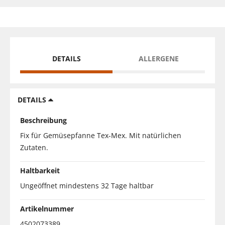
DETAILS
ALLERGENE
DETAILS
Beschreibung
Fix für Gemüsepfanne Tex-Mex. Mit natürlichen
Zutaten.
Haltbarkeit
Ungeöffnet mindestens 32 Tage haltbar
Artikelnummer
4502073389