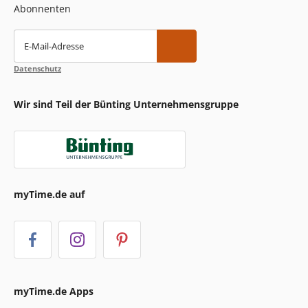
Abonnenten
E-Mail-Adresse
Datenschutz
Wir sind Teil der Bünting Unternehmensgruppe
myTime.de auf
myTime.de Apps