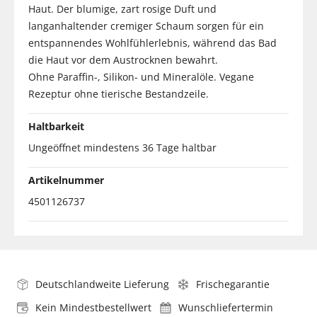
Haut. Der blumige, zart rosige Duft und
langanhaltender cremiger Schaum sorgen für ein
entspannendes Wohlfühlerlebnis, während das Bad
die Haut vor dem Austrocknen bewahrt.
Ohne Paraffin-, Silikon- und Mineralöle. Vegane
Rezeptur ohne tierische Bestandzeile.
Haltbarkeit
Ungeöffnet mindestens 36 Tage haltbar
Artikelnummer
4501126737
Deutschlandweite Lieferung
Frischegarantie
Kein Mindestbestellwert
Wunschliefertermin