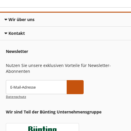
Wir über uns
Kontakt
Newsletter
Nutzen Sie unsere exklusiven Vorteile für Newsletter-
Abonnenten
E-Mail-Adresse
Datenschutz
Wir sind Teil der Bünting Unternehmensgruppe