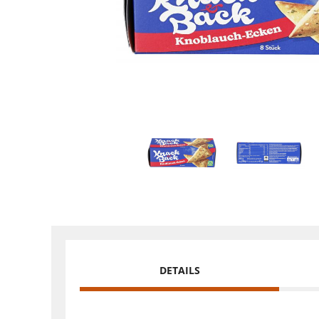
DETAILS