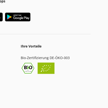
pps
Ihre Vorteile
Bio-Zertifizierung DE-ÖKO-003