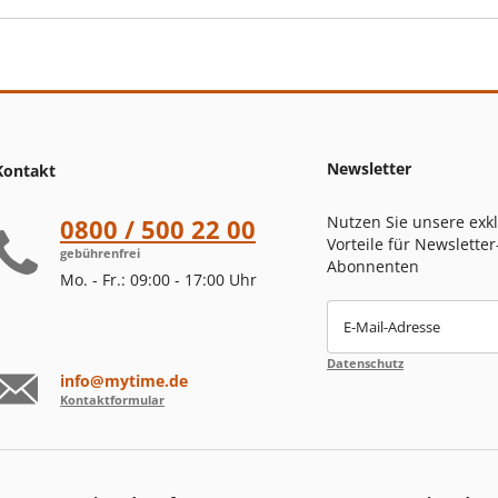
Newsletter
Kontakt
Nutzen Sie unsere exk
0800 / 500 22 00
Vorteile für Newsletter
gebührenfrei
Abonnenten
Mo. - Fr.: 09:00 - 17:00 Uhr
E-Mail-Adresse
Datenschutz
info@mytime.de
Kontaktformular