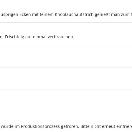
 knusprigen Ecken mit feinem Knoblauchaufstrich genießt man zum 
n. Frischteig auf einmal verbrauchen.
 wurde im Produktionsprozess gefroren. Bitte nicht erneut einfrier