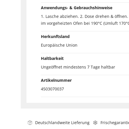
Anwendungs- & Gebrauchshinweise
1. Lasche abziehen. 2. Dose drehen & öffnen. 
im vorgeheizten Ofen bei 190°C (Umluft 170°
Herkunftsland
Europäische Union
Haltbarkeit
Ungeöffnet mindestens 7 Tage haltbar
Artikelnummer
4503070037
Deutschlandweite Lieferung
Frischegaranti