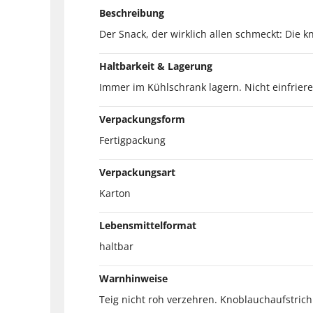
Beschreibung
Der Snack, der wirklich allen schmeckt: Die
Haltbarkeit & Lagerung
Immer im Kühlschrank lagern. Nicht einfriere
Verpackungsform
Fertigpackung
Verpackungsart
Karton
Lebensmittelformat
haltbar
Warnhinweise
Teig nicht roh verzehren. Knoblauchaufstrich