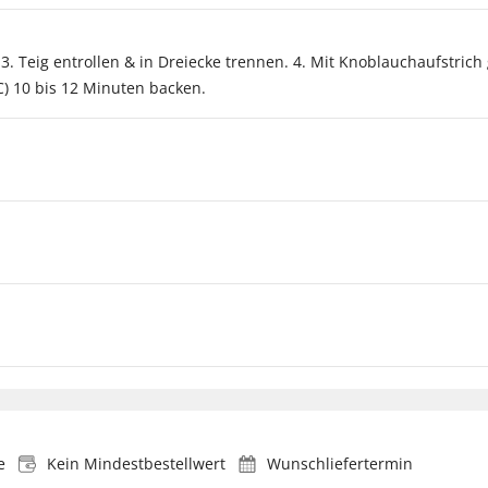
3. Teig entrollen & in Dreiecke trennen. 4. Mit Knoblauchaufstrich
C) 10 bis 12 Minuten backen.
e
Kein Mindestbestellwert
Wunschliefertermin