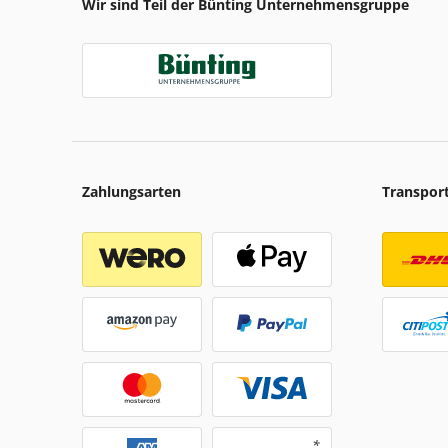
Wir sind Teil der Bünting Unternehmensgruppe
Zahlungsarten
Transpor