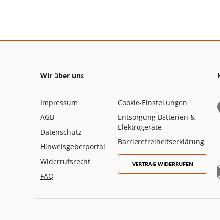
Wir über uns
Impressum
Cookie-Einstellungen
AGB
Entsorgung Batterien &
Elektrogeräte
Datenschutz
Barrierefreiheitserklärung
Hinweisgeberportal
Widerrufsrecht
VERTRAG WIDERRUFEN
FAQ