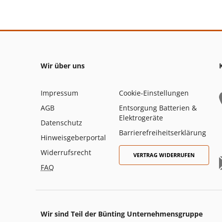
Wir über uns
Impressum
Cookie-Einstellungen
AGB
Entsorgung Batterien &
Elektrogeräte
Datenschutz
Barrierefreiheitserklärung
Hinweisgeberportal
Widerrufsrecht
VERTRAG WIDERRUFEN
FAQ
Wir sind Teil der Bünting Unternehmensgruppe