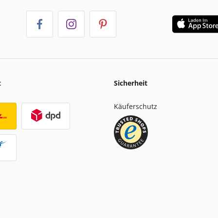
t
Sicherheit
Käuferschutz