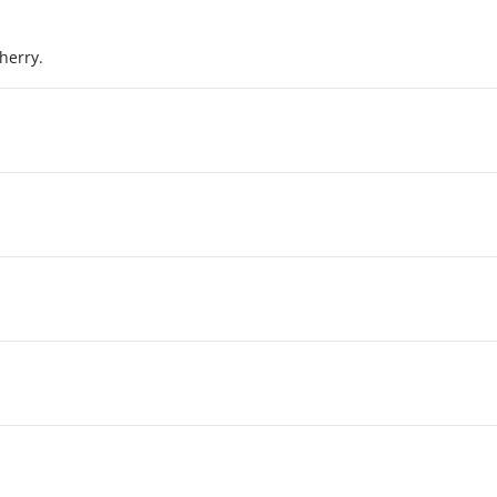
herry.