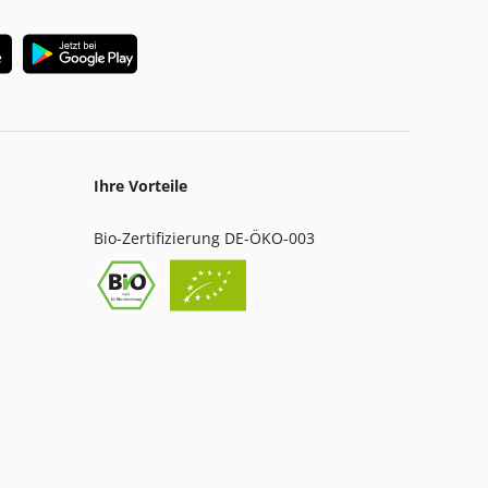
Ihre Vorteile
Bio-Zertifizierung DE-ÖKO-003