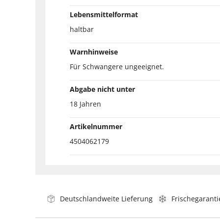
Lebensmittelformat
haltbar
Warnhinweise
Für Schwangere ungeeignet.
Abgabe nicht unter
18 Jahren
Artikelnummer
4504062179
Deutschlandweite Lieferung
Frischegaranti