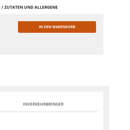
S / ZUTATEN UND ALLERGENE
IN DEN WARENKORB
EN
INVERKEHRBRINGER