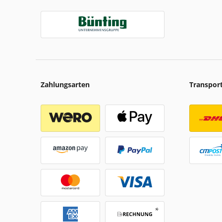
Zahlungsarten
Transpor