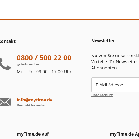
Newsletter
Kontakt
Nutzen Sie unsere exk
0800 / 500 22 00
Vorteile für Newsletter
gebührenfrei
Abonnenten
Mo. - Fr.: 09:00 - 17:00 Uhr
E-Mail-Adresse
Datenschutz
info@mytime.de
Kontaktformular
myTime.de auf
myTime.de A