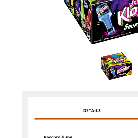
DETAILS
Beschreibung