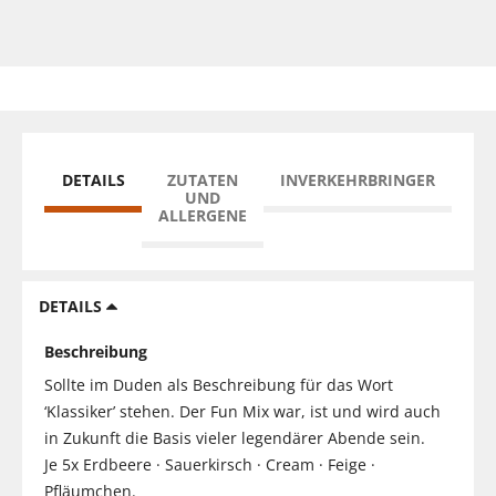
DETAILS
ZUTATEN
INVERKEHRBRINGER
UND
ALLERGENE
DETAILS
Beschreibung
Sollte im Duden als Beschreibung für das Wort
‘Klassiker’ stehen. Der Fun Mix war, ist und wird auch
in Zukunft die Basis vieler legendärer Abende sein.
Je 5x Erdbeere · Sauerkirsch · Cream · Feige ·
Pfläumchen.