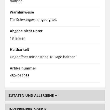
haltbar
Warnhinweise
Für Schwangere ungeeignet.
Abgabe nicht unter
18 Jahren
Haltbarkeit
Ungeöffnet mindestens 18 Tage haltbar
Artikelnummer
4504061053
ZUTATEN UND ALLERGENE
INVERKEHRBRINGER