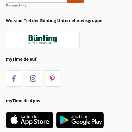
Datenschutz
Wir sind Teil der Bünting Unternehmensgruppe
myTime.de auf
myTime.de Apps