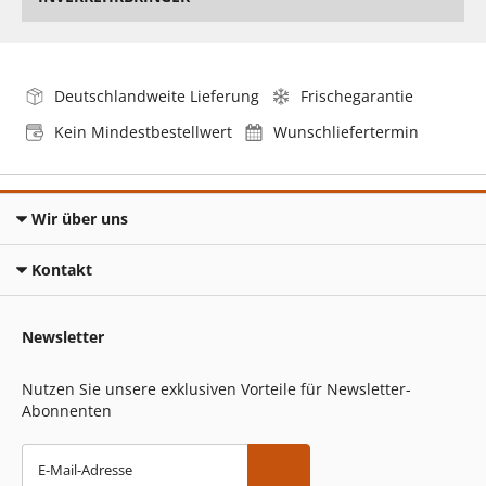
Deutschlandweite Lieferung
Frischegarantie
Kein Mindestbestellwert
Wunschliefertermin
Wir über uns
Kontakt
Newsletter
Nutzen Sie unsere exklusiven Vorteile für Newsletter-
Abonnenten
E-Mail-Adresse