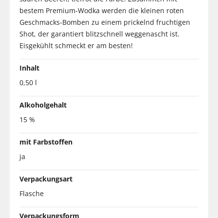
bestem Premium-Wodka werden die kleinen roten
Geschmacks-Bomben zu einem prickelnd fruchtigen
Shot, der garantiert blitzschnell weggenascht ist.
Eisgekühlt schmeckt er am besten!
Inhalt
0,50 l
Alkoholgehalt
15 %
mit Farbstoffen
ja
Verpackungsart
Flasche
Verpackungsform