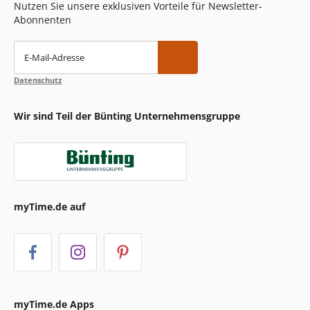
Nutzen Sie unsere exklusiven Vorteile für Newsletter-
Abonnenten
E-Mail-Adresse
Datenschutz
Wir sind Teil der Bünting Unternehmensgruppe
myTime.de auf
myTime.de Apps