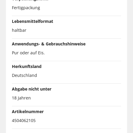
Fertigpackung
Lebensmittelformat
haltbar
Anwendungs- & Gebrauchshinweise
Pur oder auf Eis.
Herkunftsland
Deutschland
Abgabe nicht unter
18 Jahren
Artikelnummer
4504062105