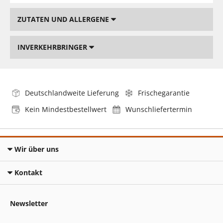
ZUTATEN UND ALLERGENE
INVERKEHRBRINGER
Deutschlandweite Lieferung
Frischegarantie
Kein Mindestbestellwert
Wunschliefertermin
Wir über uns
Kontakt
Newsletter