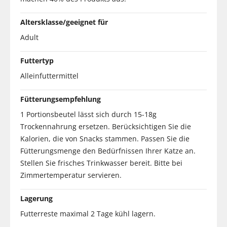
Altersklasse/geeignet für
Adult
Futtertyp
Alleinfuttermittel
Fütterungsempfehlung
1 Portionsbeutel lässt sich durch 15-18g
Trockennahrung ersetzen. Berücksichtigen Sie die
Kalorien, die von Snacks stammen. Passen Sie die
Fütterungsmenge den Bedürfnissen Ihrer Katze an.
Stellen Sie frisches Trinkwasser bereit. Bitte bei
Zimmertemperatur servieren.
Lagerung
Futterreste maximal 2 Tage kühl lagern.