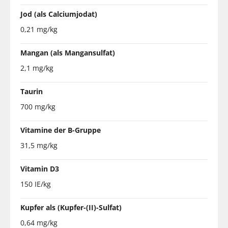
Jod (als Calciumjodat)
0,21 mg/kg
Mangan (als Mangansulfat)
2,1 mg/kg
Taurin
700 mg/kg
Vitamine der B-Gruppe
31,5 mg/kg
Vitamin D3
150 IE/kg
Kupfer als (Kupfer-(II)-Sulfat)
0,64 mg/kg