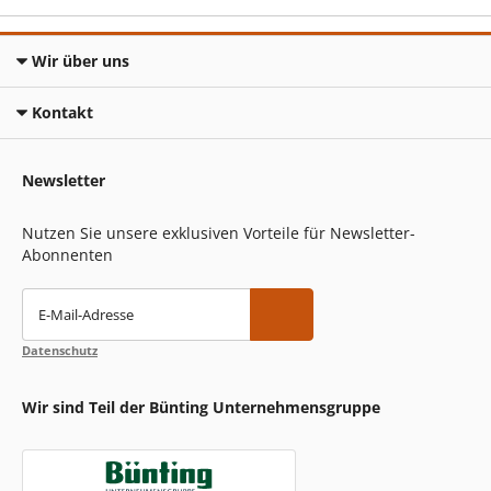
Wir über uns
Kontakt
Newsletter
Nutzen Sie unsere exklusiven Vorteile für Newsletter-
Abonnenten
E-Mail-Adresse
Datenschutz
Wir sind Teil der Bünting Unternehmensgruppe