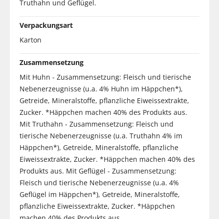
Truthahn und Geflügel.
Verpackungsart
Karton
Zusammensetzung
Mit Huhn - Zusammensetzung: Fleisch und tierische
Nebenerzeugnisse (u.a. 4% Huhn im Häppchen*),
Getreide, Mineralstoffe, pflanzliche Eiweissextrakte,
Zucker. *Häppchen machen 40% des Produkts aus.
Mit Truthahn - Zusammensetzung: Fleisch und
tierische Nebenerzeugnisse (u.a. Truthahn 4% im
Häppchen*), Getreide, Mineralstoffe, pflanzliche
Eiweissextrakte, Zucker. *Häppchen machen 40% des
Produkts aus. Mit Geflügel - Zusammensetzung:
Fleisch und tierische Nebenerzeugnisse (u.a. 4%
Geflügel im Häppchen*), Getreide, Mineralstoffe,
pflanzliche Eiweissextrakte, Zucker. *Häppchen
machen 40% des Produkts aus.