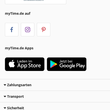
myTime.de auf
myTime.de Apps
Zahlungsarten
Transport
Sicherheit