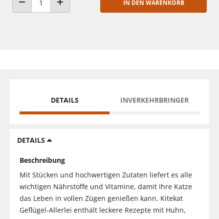
IN DEN WARENKORB
ANZAHL VERRINGERN
ANZAHL ERHÖHEN
DETAILS
INVERKEHRBRINGER
DETAILS
Beschreibung
Mit Stücken und hochwertigen Zutaten liefert es alle
wichtigen Nährstoffe und Vitamine, damit Ihre Katze
das Leben in vollen Zügen genießen kann. Kitekat
Geflügel-Allerlei enthält leckere Rezepte mit Huhn,