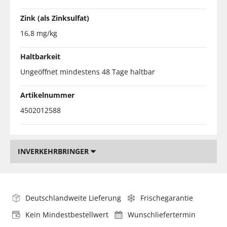
Zink (als Zinksulfat)
16,8 mg/kg
Haltbarkeit
Ungeöffnet mindestens 48 Tage haltbar
Artikelnummer
4502012588
INVERKEHRBRINGER
Deutschlandweite Lieferung
Frischegarantie
Kein Mindestbestellwert
Wunschliefertermin