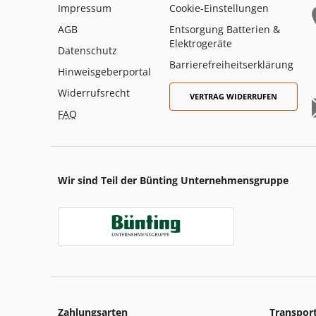
Impressum
Cookie-Einstellungen
AGB
Entsorgung Batterien &
Elektrogeräte
Datenschutz
Barrierefreiheitserklärung
Hinweisgeberportal
Widerrufsrecht
VERTRAG WIDERRUFEN
FAQ
Wir sind Teil der Bünting Unternehmensgruppe
Zahlungsarten
Transpor