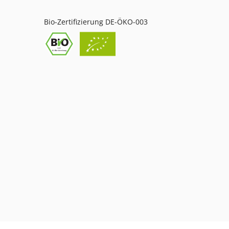
Bio-Zertifizierung DE-ÖKO-003