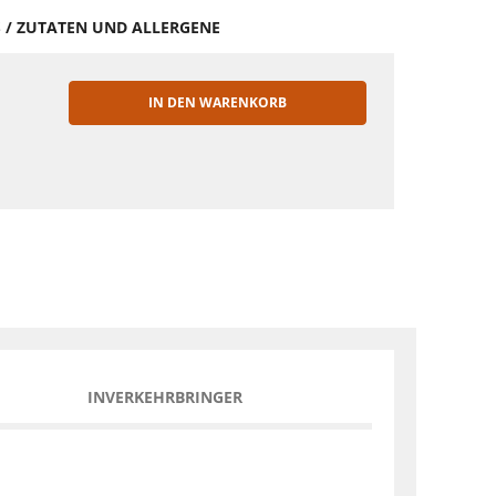
S / ZUTATEN UND ALLERGENE
IN DEN WARENKORB
EN
INVERKEHRBRINGER