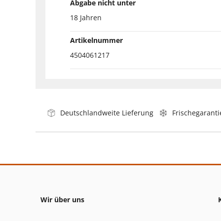
Abgabe nicht unter
18 Jahren
Artikelnummer
4504061217
Deutschlandweite Lieferung
Frischegaranti
Wir über uns