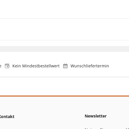
e
Kein Mindestbestellwert
Wunschliefertermin
Newsletter
Kontakt