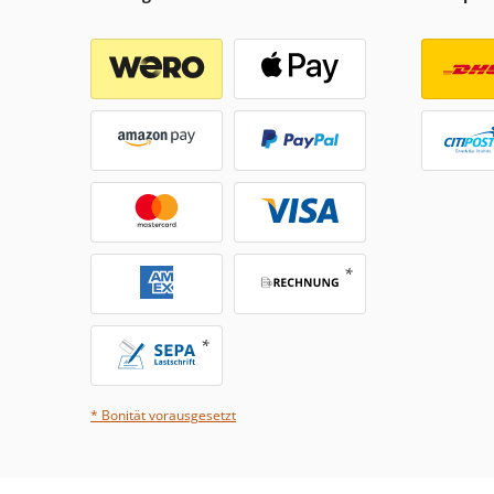
* Bonität vorausgesetzt