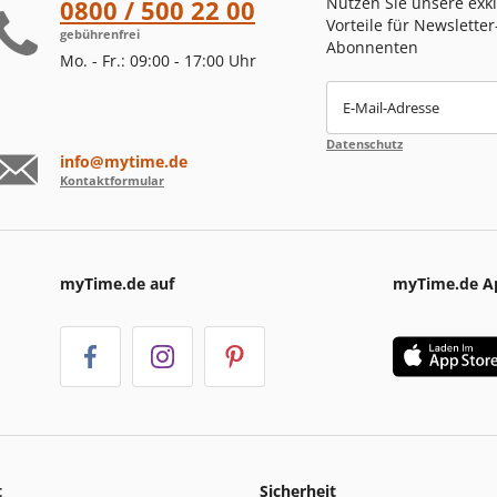
Nutzen Sie unsere exk
0800 / 500 22 00
Vorteile für Newsletter
gebührenfrei
Abonnenten
Mo. - Fr.: 09:00 - 17:00 Uhr
E-Mail-Adresse
Datenschutz
info@mytime.de
Kontaktformular
myTime.de auf
myTime.de A
t
Sicherheit