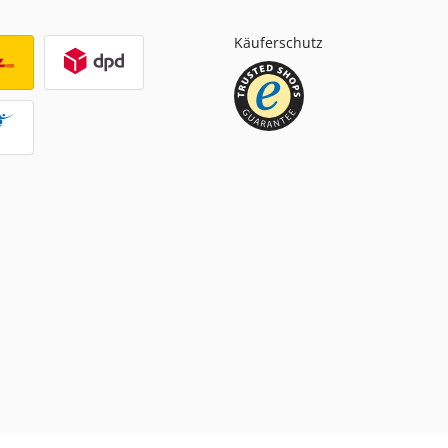
Käuferschutz