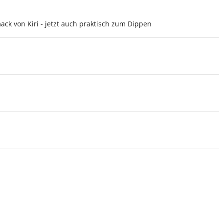
ack von Kiri - jetzt auch praktisch zum Dippen