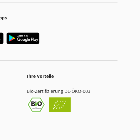
pps
Ihre Vorteile
Bio-Zertifizierung DE-ÖKO-003