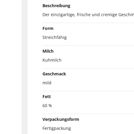
Beschreibung
Der einzigartige, frische und cremige Geschm
Form
Streichfähig
Milch
Kuhmilch
Geschmack
mild
Fett
60 %
Verpackungsform
Fertigpackung