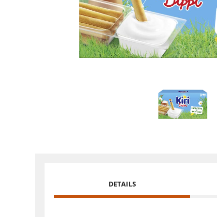
DETAILS