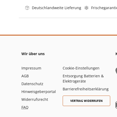
Deutschlandweite Lieferung
Frischegaranti
Wir über uns
Impressum
Cookie-Einstellungen
AGB
Entsorgung Batterien &
Elektrogeräte
Datenschutz
Barrierefreiheitserklärung
Hinweisgeberportal
Widerrufsrecht
VERTRAG WIDERRUFEN
FAQ