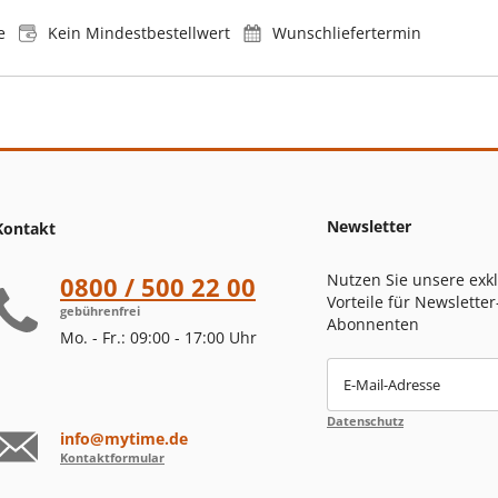
e
Kein Mindestbestellwert
Wunschliefertermin
Newsletter
Kontakt
Nutzen Sie unsere exk
0800 / 500 22 00
Vorteile für Newsletter
gebührenfrei
Abonnenten
Mo. - Fr.: 09:00 - 17:00 Uhr
E-Mail-Adresse
Datenschutz
info@mytime.de
Kontaktformular