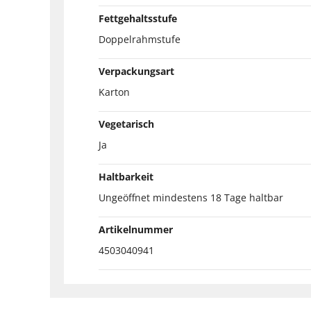
Fettgehaltsstufe
Doppelrahmstufe
Verpackungsart
Karton
Vegetarisch
Ja
Haltbarkeit
Ungeöffnet mindestens 18 Tage haltbar
Artikelnummer
4503040941