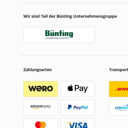
Wir sind Teil der Bünting Unternehmensgruppe
Zahlungsarten
Transpor