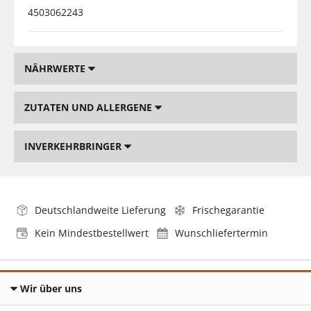
4503062243
NÄHRWERTE
ZUTATEN UND ALLERGENE
INVERKEHRBRINGER
Deutschlandweite Lieferung
Frischegarantie
Kein Mindestbestellwert
Wunschliefertermin
Wir über uns