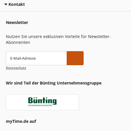
Kontakt
Newsletter
Nutzen Sie unsere exklusiven Vorteile für Newsletter-
Abonnenten
E-Mail-Adresse
Datenschutz
Wir sind Teil der Bünting Unternehmensgruppe
myTime.de auf