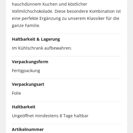
hauchdünnem Kuchen und köstlicher
Vollmilchschokolade. Diese besondere Kombination ist
eine perfekte Ergänzung zu unserem Klassiker für die
ganze Familie.
Haltbarkeit & Lagerung
Im Kühlschrank aufbewahren.
Verpackungsform
Fertigpackung
Verpackungsart
Folie
Haltbarkeit
Ungeöffnet mindestens 8 Tage haltbar
Artikelnummer